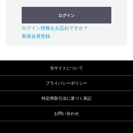
ログイン
ログイン情報をお忘れですか？
新規会員登録
当サイトについて
プライバシーポリシー
特定商取引法に基づく表記
お問い合わせ