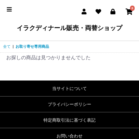
0
イラクディナール販売・両替ショップ
全て
|
お取り寄せ専用商品
お探しの商品は見つかりませんでした
当サイトについて
プライバシーポリシー
特定商取引法に基づく表記
お問い合わせ