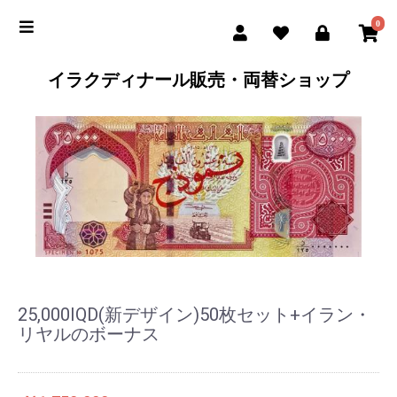
0
イラクディナール販売・両替ショップ
25,000IQD(新デザイン)50枚セット+イラン・
リヤルのボーナス