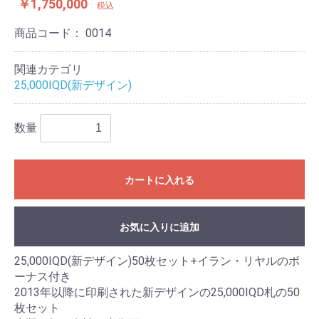
￥1,750,000
税込
商品コード：
0014
関連カテゴリ
25,000IQD(新デザイン)
数量
カートに入れる
お気に入りに追加
25,000IQD(新デザイン)50枚セット+イラン・リヤルのボ
ーナス付き
2013年以降に印刷された新デザインの25,000IQD札の50
枚セット