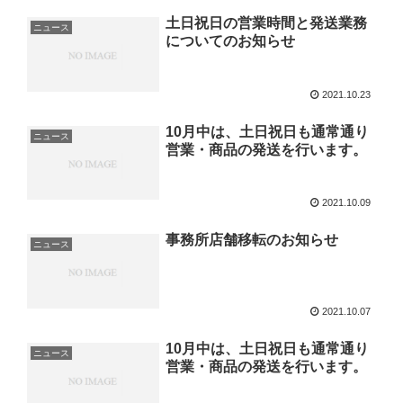
土日祝日の営業時間と発送業務
ニュース
についてのお知らせ
2021.10.23
10月中は、土日祝日も通常通り
ニュース
営業・商品の発送を行います。
2021.10.09
事務所店舗移転のお知らせ
ニュース
2021.10.07
10月中は、土日祝日も通常通り
ニュース
営業・商品の発送を行います。