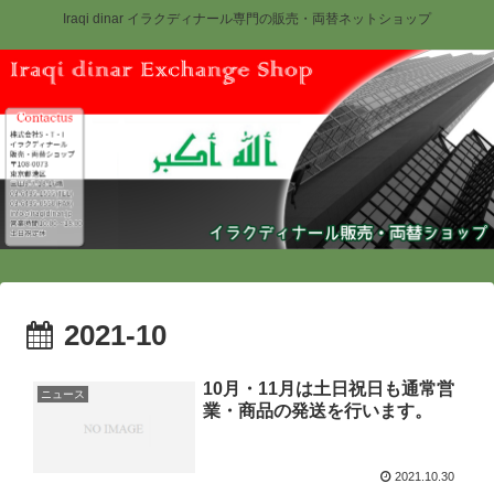
Iraqi dinar イラクディナール専門の販売・両替ネットショップ
2021-10
10月・11月は土日祝日も通常営
ニュース
業・商品の発送を行います。
2021.10.30