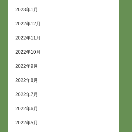
2023年1月
2022年12月
2022年11月
2022年10月
2022年9月
2022年8月
2022年7月
2022年6月
2022年5月