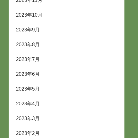
2023年11月
2023年10月
2023年9月
2023年8月
2023年7月
2023年6月
2023年5月
2023年4月
2023年3月
2023年2月