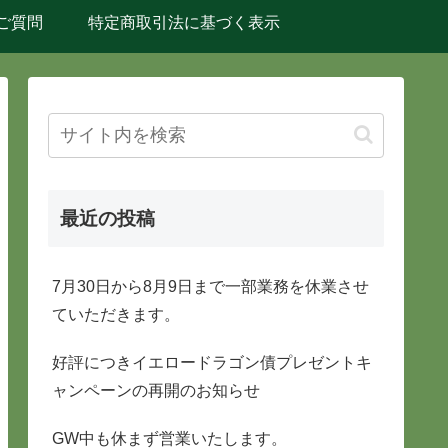
ご質問
特定商取引法に基づく表示
最近の投稿
7月30日から8月9日まで一部業務を休業させ
ていただきます。
好評につきイエロードラゴン債プレゼントキ
ャンペーンの再開のお知らせ
GW中も休まず営業いたします。