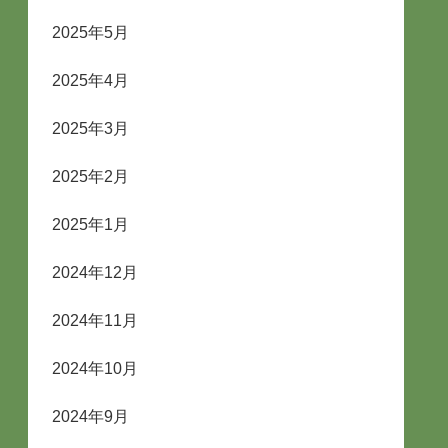
2025年5月
2025年4月
2025年3月
2025年2月
2025年1月
2024年12月
2024年11月
2024年10月
2024年9月