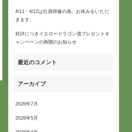
4/11・4/12は社員研修の為、お休みをいただ
きます。
好評につきイエロードラゴン債プレゼントキ
ャンペーンの再開のお知らせ
最近のコメント
アーカイブ
2026年7月
2026年5月