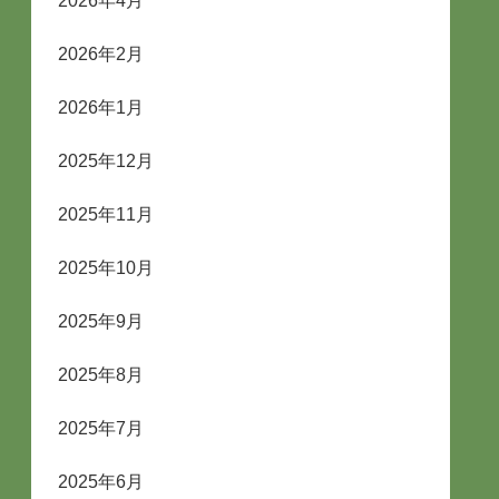
2026年4月
2026年2月
2026年1月
2025年12月
2025年11月
2025年10月
2025年9月
2025年8月
2025年7月
2025年6月