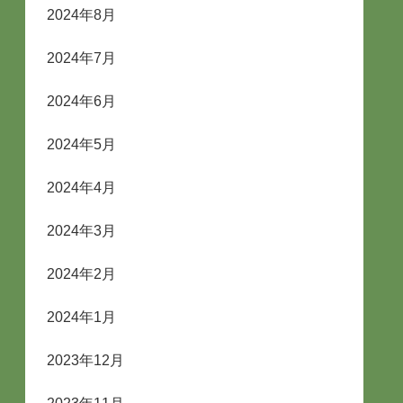
2024年8月
2024年7月
2024年6月
2024年5月
2024年4月
2024年3月
2024年2月
2024年1月
2023年12月