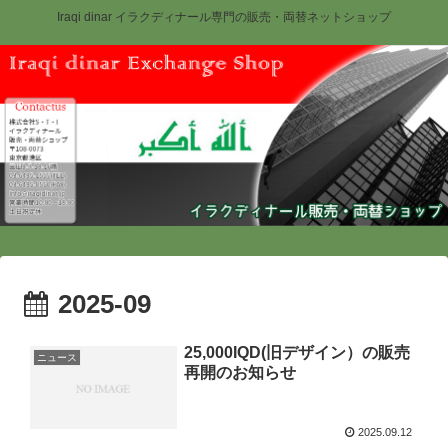
Iraqi dinar イラクディナール専門の販売・両替ネットショップ
2025-09
25,000IQD(旧デザイン）の販売
ニュース
再開のお知らせ
2025.09.12