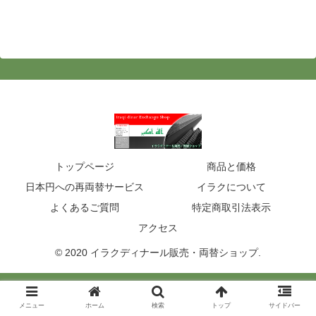
トップページ
商品と価格
日本円への再両替サービス
イラクについて
よくあるご質問
特定商取引法表示
アクセス
© 2020 イラクディナール販売・両替ショップ.
メニュー
ホーム
検索
トップ
サイドバー