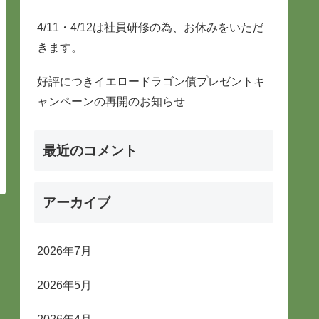
4/11・4/12は社員研修の為、お休みをいただ
きます。
好評につきイエロードラゴン債プレゼントキ
ャンペーンの再開のお知らせ
最近のコメント
アーカイブ
2026年7月
2026年5月