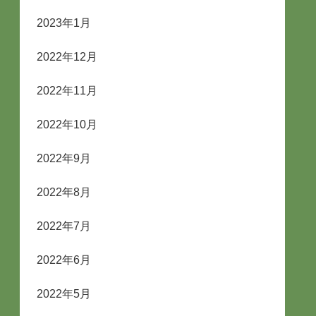
2023年1月
2022年12月
2022年11月
2022年10月
2022年9月
2022年8月
2022年7月
2022年6月
2022年5月