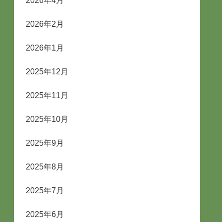
2026年4月
2026年2月
2026年1月
2025年12月
2025年11月
2025年10月
2025年9月
2025年8月
2025年7月
2025年6月