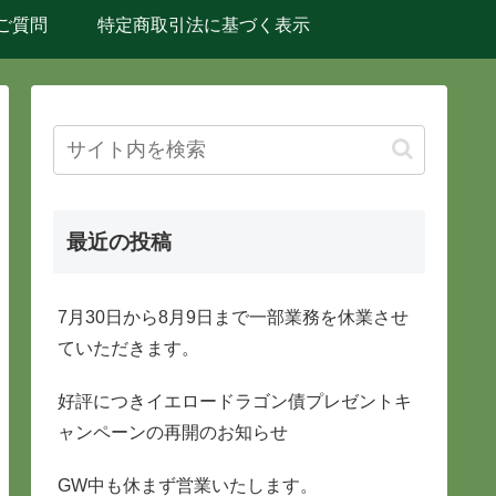
ご質問
特定商取引法に基づく表示
最近の投稿
7月30日から8月9日まで一部業務を休業させ
ていただきます。
好評につきイエロードラゴン債プレゼントキ
ャンペーンの再開のお知らせ
GW中も休まず営業いたします。