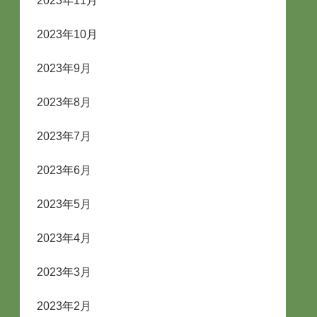
2023年11月
2023年10月
2023年9月
2023年8月
2023年7月
2023年6月
2023年5月
2023年4月
2023年3月
2023年2月