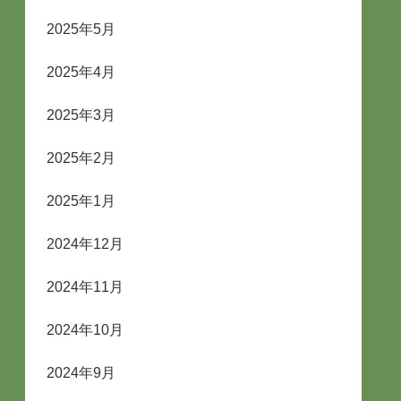
2025年5月
2025年4月
2025年3月
2025年2月
2025年1月
2024年12月
2024年11月
2024年10月
2024年9月