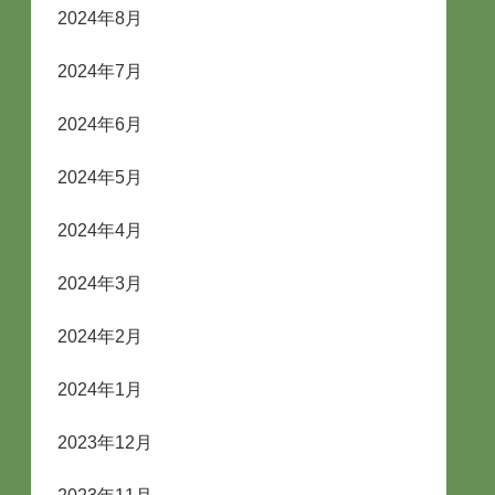
2024年8月
2024年7月
2024年6月
2024年5月
2024年4月
2024年3月
2024年2月
2024年1月
2023年12月