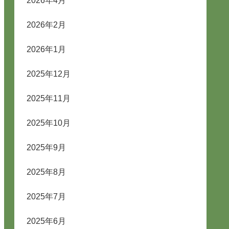
2026年4月
2026年2月
2026年1月
2025年12月
2025年11月
2025年10月
2025年9月
2025年8月
2025年7月
2025年6月