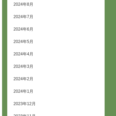
2024年8月
2024年7月
2024年6月
2024年5月
2024年4月
2024年3月
2024年2月
2024年1月
2023年12月