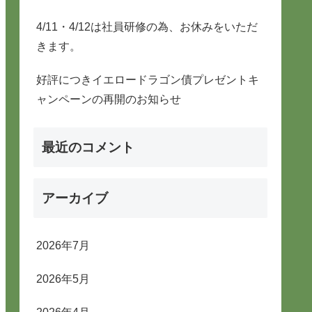
4/11・4/12は社員研修の為、お休みをいただ
きます。
好評につきイエロードラゴン債プレゼントキ
ャンペーンの再開のお知らせ
最近のコメント
アーカイブ
2026年7月
2026年5月