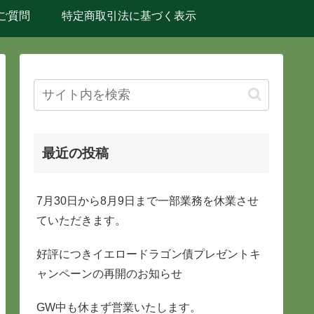
ご質問
特定商取引法に基づく表示
最近の投稿
7月30日から8月9日まで一部業務を休業させ
ていただきます。
好評につきイエロードラゴン債プレゼントキ
ャンペーンの再開のお知らせ
GW中も休まず営業いたします。