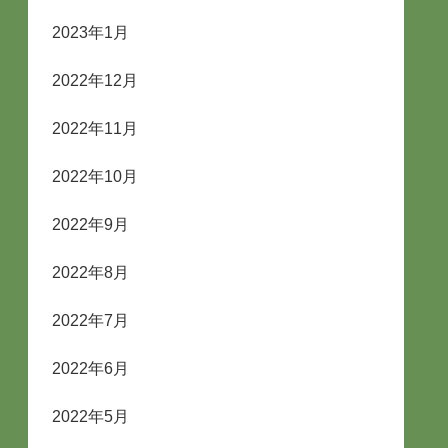
2023年1月
2022年12月
2022年11月
2022年10月
2022年9月
2022年8月
2022年7月
2022年6月
2022年5月