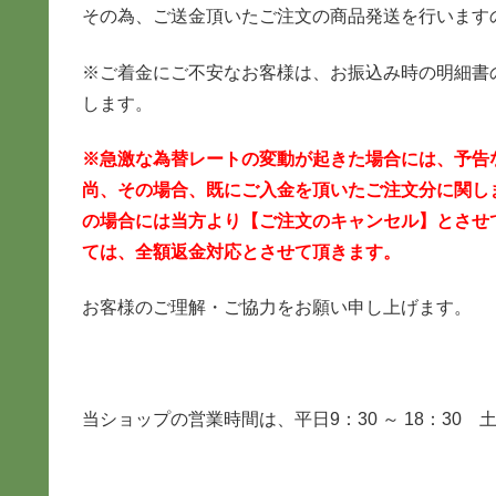
その為、ご送金頂いたご注文の商品発送を行います
※ご着金にご不安なお客様は、お振込み時の明細書
します。
※急激な為替レートの変動が起きた場合には、予告
尚、その場合、既にご入金を頂いたご注文分に関し
の場合には当方より【ご注文のキャンセル】とさせ
ては、全額返金対応とさせて頂きます。
お客様のご理解・ご協力をお願い申し上げます。
当ショップの営業時間は、平日9：30 ～ 18：30 土