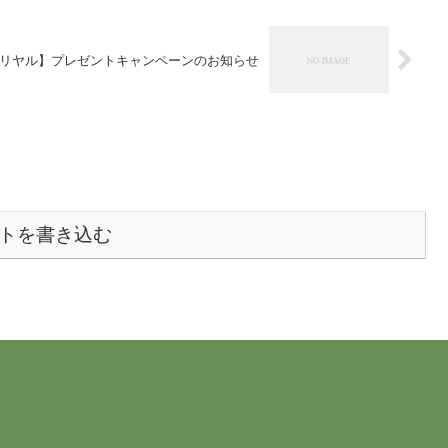
リヤル】プレゼントキャンペーンのお知らせ
トを書き込む