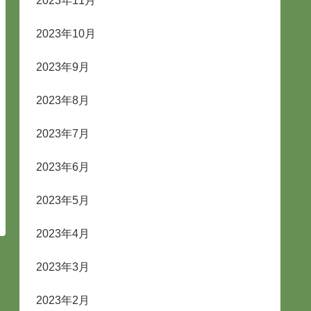
2023年11月
2023年10月
2023年9月
2023年8月
2023年7月
2023年6月
2023年5月
2023年4月
2023年3月
2023年2月