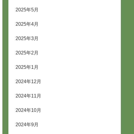
2025年5月
2025年4月
2025年3月
2025年2月
2025年1月
2024年12月
2024年11月
2024年10月
2024年9月