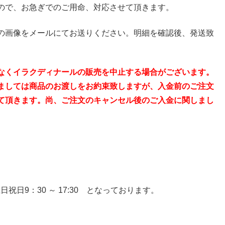
ので、お急ぎでのご用命、対応させて頂きます。
の画像をメールにてお送りください。明細を確認後、発送致
なくイラクディナールの販売を中止する場合がございます。
ましては商品のお渡しをお約束致しますが、入金前のご注文
て頂きます。尚、ご注文のキャンセル後のご入金に関しまし
日祝日9：30 ～ 17:30 となっております。