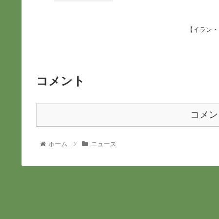
【イラン・
コメント
コメン
ホーム
ニュース