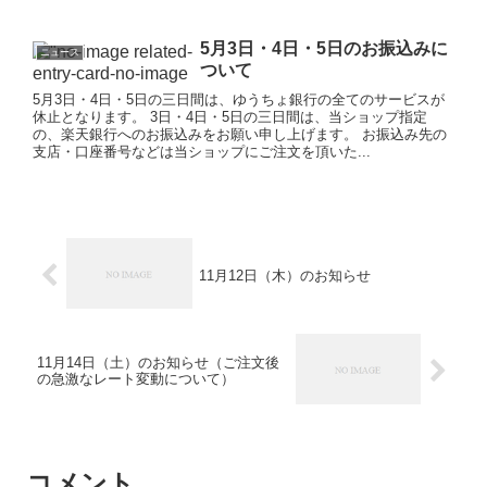
5月3日・4日・5日のお振込みに
ニュース
ついて
5月3日・4日・5日の三日間は、ゆうちょ銀行の全てのサービスが
休止となります。 3日・4日・5日の三日間は、当ショップ指定
の、楽天銀行へのお振込みをお願い申し上げます。 お振込み先の
支店・口座番号などは当ショップにご注文を頂いた...
11月12日（木）のお知らせ
11月14日（土）のお知らせ（ご注文後
の急激なレート変動について）
コメント