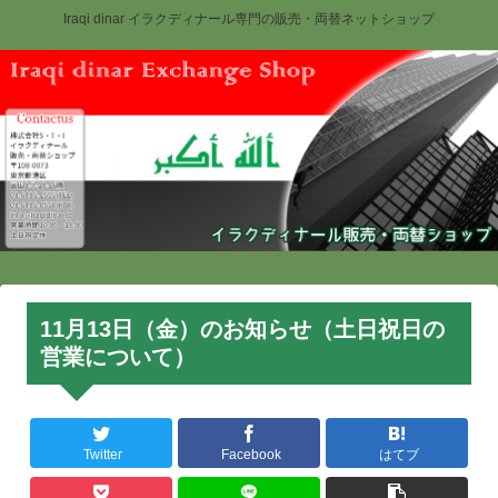
Iraqi dinar イラクディナール専門の販売・両替ネットショップ
11月13日（金）のお知らせ（土日祝日の
営業について）
Twitter
Facebook
はてブ