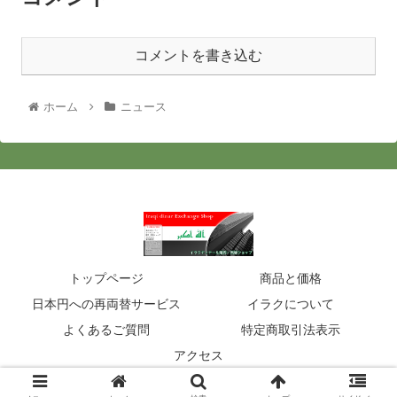
コメントを書き込む
ホーム
ニュース
トップページ
商品と価格
日本円への再両替サービス
イラクについて
よくあるご質問
特定商取引法表示
アクセス
© 2020 イラクディナール販売・両替ショップ.