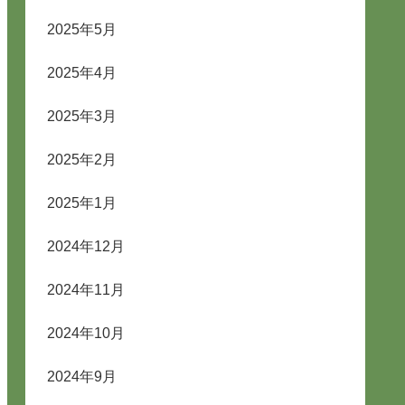
2025年5月
2025年4月
2025年3月
2025年2月
2025年1月
2024年12月
2024年11月
2024年10月
2024年9月