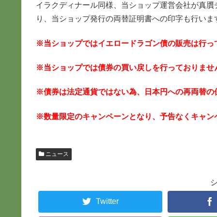
イラクディナール同様、当ショップ運営会社が真贋
り、当ショップ発行の両替証明書への印字も行いま
※当ショップではイエロードラゴン債の販売は行っ
※当ショップでは債券の買い戻しを行っておりませ
※債券は法定通貨ではない為、日本円への再両替の
※数量限定のキャンペーンとなり、予告なくキャン
ニュース
Twitter