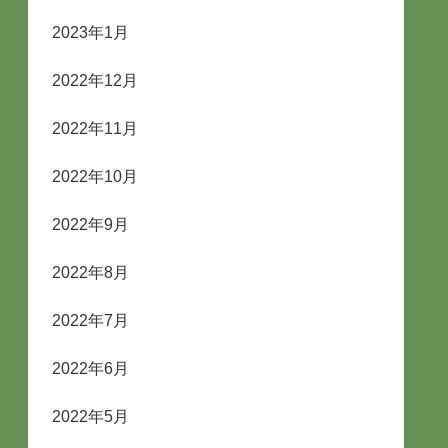
2023年1月
2022年12月
2022年11月
2022年10月
2022年9月
2022年8月
2022年7月
2022年6月
2022年5月