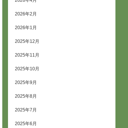
2026年4月
2026年2月
2026年1月
2025年12月
2025年11月
2025年10月
2025年9月
2025年8月
2025年7月
2025年6月