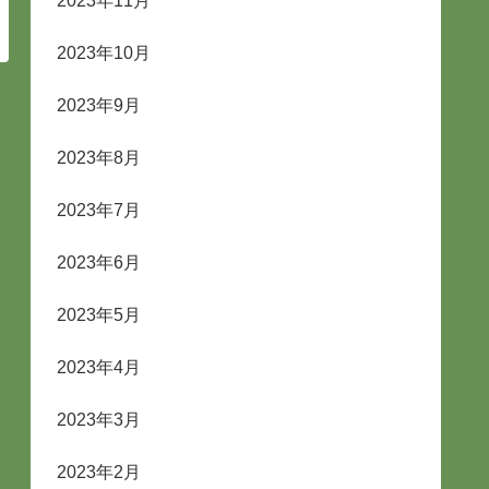
2023年11月
2023年10月
2023年9月
2023年8月
2023年7月
2023年6月
2023年5月
2023年4月
2023年3月
2023年2月