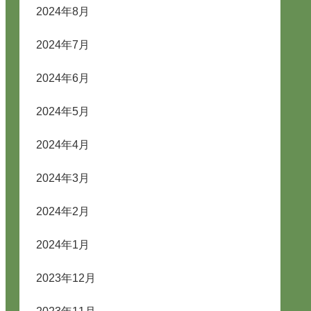
2024年8月
2024年7月
2024年6月
2024年5月
2024年4月
2024年3月
2024年2月
2024年1月
2023年12月