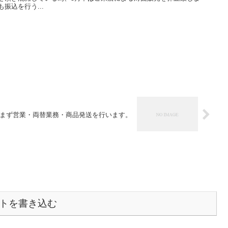
振込を行う...
休まず営業・両替業務・商品発送を行います。
トを書き込む