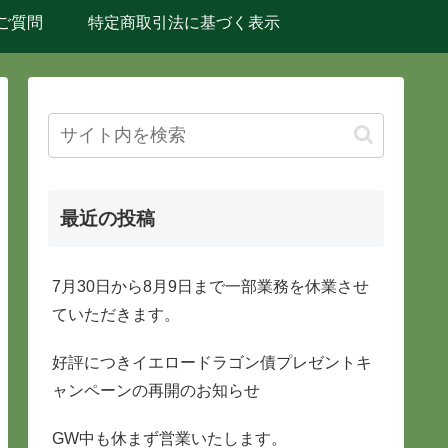
ご質問
特定商取引法に基づく表示
最近の投稿
7月30日から8月9日まで一部業務を休業させ
ていただきます。
好評につきイエロードラゴン債プレゼントキ
ャンペーンの再開のお知らせ
GW中も休まず営業いたします。