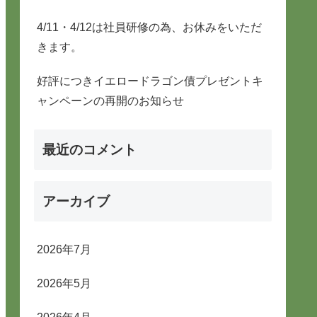
4/11・4/12は社員研修の為、お休みをいただ
きます。
好評につきイエロードラゴン債プレゼントキ
ャンペーンの再開のお知らせ
最近のコメント
アーカイブ
2026年7月
2026年5月