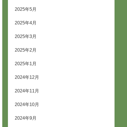
2025年5月
2025年4月
2025年3月
2025年2月
2025年1月
2024年12月
2024年11月
2024年10月
2024年9月