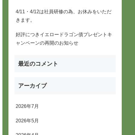
4/11・4/12は社員研修の為、お休みをいただ
きます。
好評につきイエロードラゴン債プレゼントキ
ャンペーンの再開のお知らせ
最近のコメント
アーカイブ
2026年7月
2026年5月