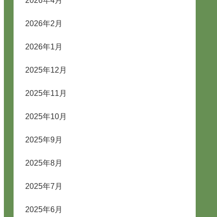
2026年4月
2026年2月
2026年1月
2025年12月
2025年11月
2025年10月
2025年9月
2025年8月
2025年7月
2025年6月