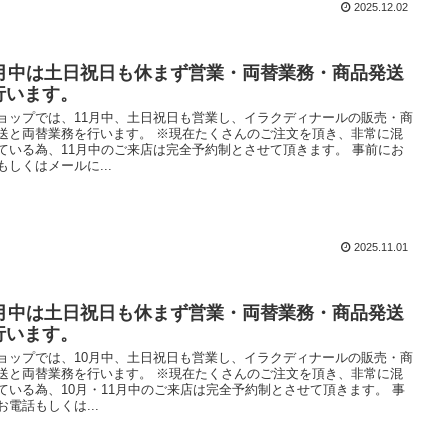
2025.12.02
1月中は土日祝日も休まず営業・両替業務・商品発送
行います。
ョップでは、11月中、土日祝日も営業し、イラクディナールの販売・商
送と両替業務を行います。 ※現在たくさんのご注文を頂き、非常に混
ている為、11月中のご来店は完全予約制とさせて頂きます。 事前にお
もしくはメールに...
2025.11.01
0月中は土日祝日も休まず営業・両替業務・商品発送
行います。
ョップでは、10月中、土日祝日も営業し、イラクディナールの販売・商
送と両替業務を行います。 ※現在たくさんのご注文を頂き、非常に混
ている為、10月・11月中のご来店は完全予約制とさせて頂きます。 事
お電話もしくは...