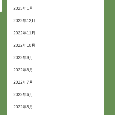
2023年1月
2022年12月
2022年11月
2022年10月
2022年9月
2022年8月
2022年7月
2022年6月
2022年5月