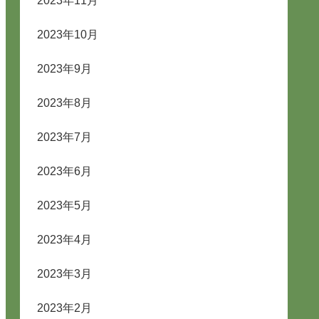
2023年11月
2023年10月
2023年9月
2023年8月
2023年7月
2023年6月
2023年5月
2023年4月
2023年3月
2023年2月