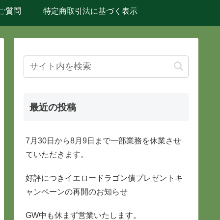
ご質問
特定商取引法に基づく表示
最近の投稿
7月30日から8月9日まで一部業務を休業させ
ていただきます。
好評につきイエロードラゴン債プレゼントキ
ャンペーンの再開のお知らせ
GW中も休まず営業いたします。