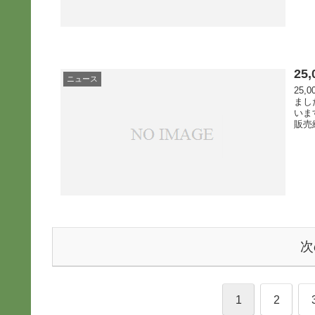
25
ニュース
25
まし
いま
販売
次
1
2