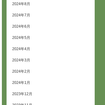
2024年8月
2024年7月
2024年6月
2024年5月
2024年4月
2024年3月
2024年2月
2024年1月
2023年12月