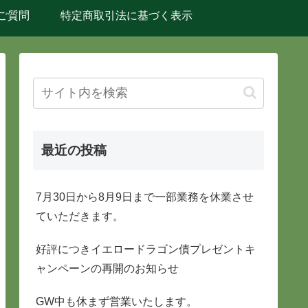
ご質問
特定商取引法に基づく表示
最近の投稿
7月30日から8月9日まで一部業務を休業させ
ていただきます。
好評につきイエロードラゴン債プレゼントキ
ャンペーンの再開のお知らせ
GW中も休まず営業いたします。