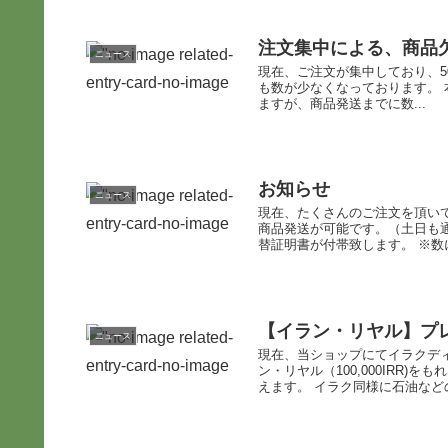
注文集中による、商品
ニュース
現在、ご注文が集中しており、50,
も数が少なくなっております。
ますが、商品発送までに数...
お知らせ
ニュース
現在、たくさんのご注文を頂い
商品発送が可能です。（土日も
替証明書が付帯致します。 ※数に
【イラン・リヤル】プ
ニュース
現在、当ショップにてイラクデ
ン・リヤル（100,000IRR
えます。 イラク同様に石油などの