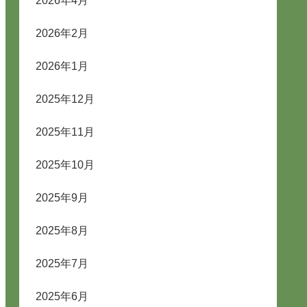
2026年4月
2026年2月
2026年1月
2025年12月
2025年11月
2025年10月
2025年9月
2025年8月
2025年7月
2025年6月