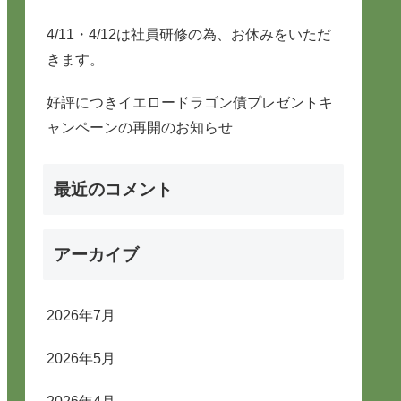
4/11・4/12は社員研修の為、お休みをいただ
きます。
好評につきイエロードラゴン債プレゼントキ
ャンペーンの再開のお知らせ
最近のコメント
アーカイブ
2026年7月
2026年5月