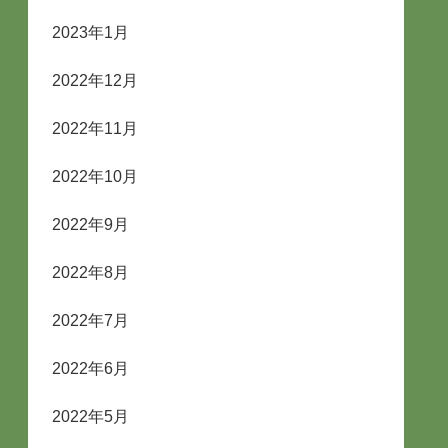
2023年1月
2022年12月
2022年11月
2022年10月
2022年9月
2022年8月
2022年7月
2022年6月
2022年5月