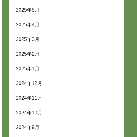
2025年5月
2025年4月
2025年3月
2025年2月
2025年1月
2024年12月
2024年11月
2024年10月
2024年9月