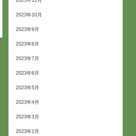
2023年11月
2023年10月
2023年9月
2023年8月
2023年7月
2023年6月
2023年5月
2023年4月
2023年3月
2023年2月