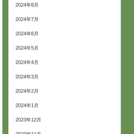
2024年8月
2024年7月
2024年6月
2024年5月
2024年4月
2024年3月
2024年2月
2024年1月
2023年12月