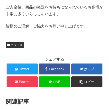
ご入金後、商品の発送をお待ちになられているお客様が
非常に多くいらっしゃいます、
皆様のご理解・ご協力をお願い申し上げます。
ニュース
シェアする
Twitter
Facebook
はてブ
Pocket
LINE
コピー
関連記事