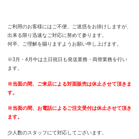
ご利用のお客様にはご不便、ご迷惑をお掛けしますが、
出来る限り迅速なご対応に努めて参ります。
何卒、ご理解を賜りますようお願い申し上げます。
※3月・4月中は土日祝日も発送業務・両替業務を行い
ます。
※当面の間、ご来店による対面販売は休止させて頂きま
す。
※当面の間、お電話によるご注文受付は休止させて頂き
ます。
少人数のスタッフにて対応してございます。