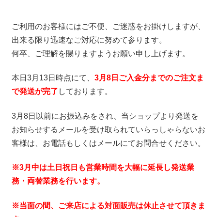
ご利用のお客様にはご不便、ご迷惑をお掛けしますが、
出来る限り迅速なご対応に努めて参ります。
何卒、ご理解を賜りますようお願い申し上げます。
本日3月13日時点にて、
3月8日ご入金分までのご注文ま
で発送が完了
しております。
3月8日以前にお振込みをされ、当ショップより発送を
お知らせするメールを受け取られていらっしゃらないお
客様は、お電話もしくはメールにてお問合せください。
※3月中は土日祝日も営業時間を大幅に延長し発送業
務・両替業務を行います。
※当面の間、ご来店による対面販売は休止させて頂きま