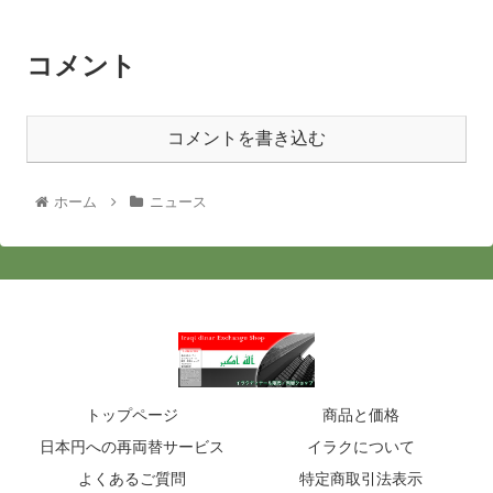
コメント
コメントを書き込む
ホーム
ニュース
トップページ
商品と価格
日本円への再両替サービス
イラクについて
よくあるご質問
特定商取引法表示