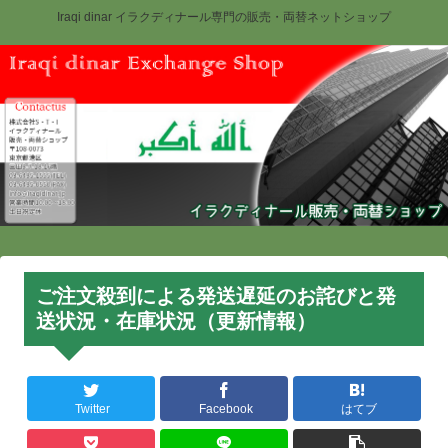
Iraqi dinar イラクディナール専門の販売・両替ネットショップ
ご注文殺到による発送遅延のお詫びと発
送状況・在庫状況（更新情報）
Twitter
Facebook
はてブ