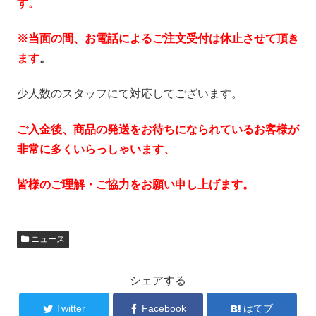
す。
※当面の間、お電話によるご注文受付は休止させて頂き
ます
。
少人数のスタッフにて対応してございます。
ご入金後、商品の発送をお待ちになられているお客様が
非常に多くいらっしゃいます、
皆様のご理解・ご協力をお願い申し上げます。
ニュース
シェアする
Twitter
Facebook
はてブ