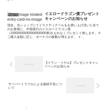
イエロードラゴン債プレゼント
ニュース
キャンペーンのお知らせ
現在、当ショップにてイラクディナールをお買い上げ頂いた全て
のお客様に、中国発行のイエロードラゴン債
（100000000000000000000券)をもれなくプレゼント致します。※
ご購入金額に応じ、ボーナスの枚数が増えます。 イ...
【イラン・リヤル】プレゼントキャン
ペーンのお知らせ
サーバートラブルによる接続不良につ
いて