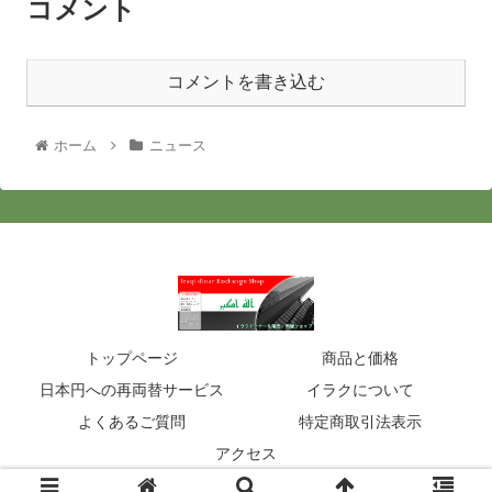
コメント
コメントを書き込む
ホーム
ニュース
トップページ
商品と価格
日本円への再両替サービス
イラクについて
よくあるご質問
特定商取引法表示
アクセス