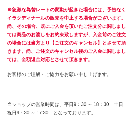
※急激な為替レートの変動が起きた場合には、予告なく
イラクディナールの販売を中止する場合がございます。
尚、その場合、既にご入金を頂いたご注文分に関しまし
ては商品のお渡しをお約束致しますが、入金前のご注文
の場合には当方より【ご注文のキャンセル】とさせて頂
きます。尚、ご注文のキャンセル後のご入金に関しまし
ては、全額返金対応とさせて頂きます。
お客様のご理解・ご協力をお願い申し上げます。
当ショップの営業時間は、平日9：30 ～ 18：30 土日
祝日9：30 ～ 17:30 となっております。