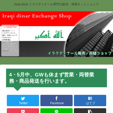
Iraqi dinar イラクディナール専門の販売・両替ネットショップ
4・5月中、GWも休まず営業・両替業
務・商品発送を行います。
Twitter
Facebook
はてブ