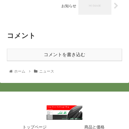
お知らせ
コメント
コメントを書き込む
ホーム
ニュース
トップページ
商品と価格