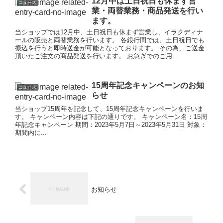
12月中は土日祝日も休まず営
ニュース
業・両替業務・商品発送を行い
ます。
当ショップでは12月中、土日祝日も休まず営業し、イラクディナ
ールの販売と両替業務を行います。 各銀行間では、土日祝日でも
振込を行うと即時送金が可能となっております。 その為、ご送金
頂いたご注文の商品発送を行います。 お急ぎでのご用...
15周年記念キャンペーンのお知
ニュース
らせ
当ショップ15周年を記念して、15周年記念キャンペーンを行いま
す。 キャンペーン内容は下記の通りです。 キャンペーン名：15周
年記念キャンペーン 期間：2023年5月7日～2023年5月31日 対象：
期間内に...
お知らせ