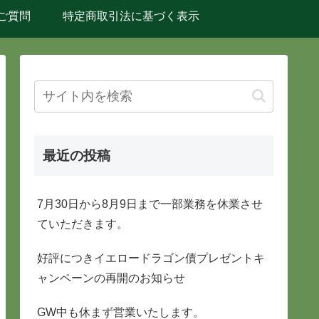
ご質問
特定商取引法に基づく表示
最近の投稿
7月30日から8月9日まで一部業務を休業させ
ていただきます。
好評につきイエロードラゴン債プレゼントキ
ャンペーンの再開のお知らせ
GW中も休まず営業いたします。