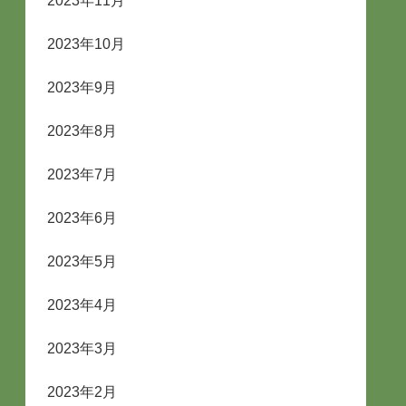
2023年11月
2023年10月
2023年9月
2023年8月
2023年7月
2023年6月
2023年5月
2023年4月
2023年3月
2023年2月