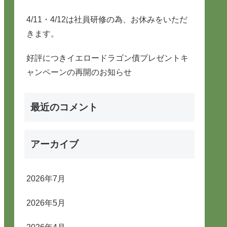
4/11・4/12は社員研修の為、お休みをいただ
きます。
好評につきイエロードラゴン債プレゼントキ
ャンペーンの再開のお知らせ
最近のコメント
アーカイブ
2026年7月
2026年5月