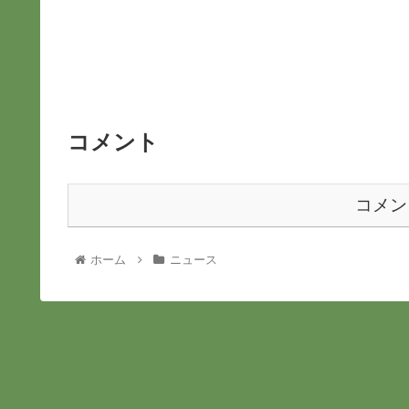
コメント
コメン
ホーム
ニュース