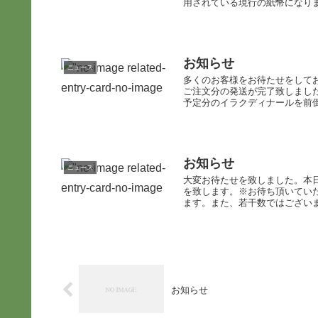
用されている現行の紙幣になりま
お知らせ
ニュース
多くのお客様をお待たせをしてお
ご注文分の発送が完了致しまし
予定分のイラクディナールを前倒
お知らせ
ニュース
大変お待たせを致しました。本
を致します。※お待ち頂いてい
ます。また、若干数ではございま
お知らせ