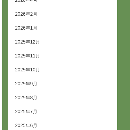
2026年4月
2026年2月
2026年1月
2025年12月
2025年11月
2025年10月
2025年9月
2025年8月
2025年7月
2025年6月