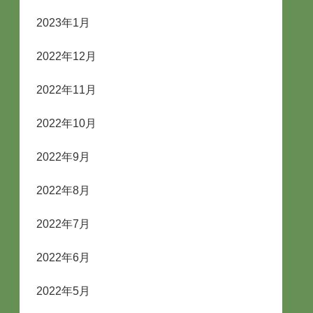
2023年1月
2022年12月
2022年11月
2022年10月
2022年9月
2022年8月
2022年7月
2022年6月
2022年5月