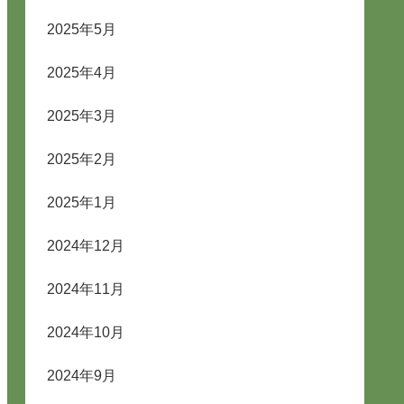
2025年5月
2025年4月
2025年3月
2025年2月
2025年1月
2024年12月
2024年11月
2024年10月
2024年9月