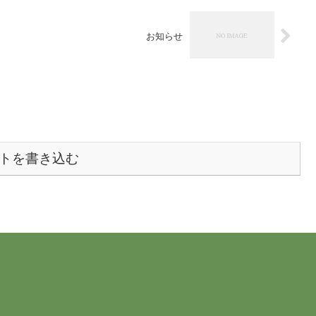
お知らせ
トを書き込む