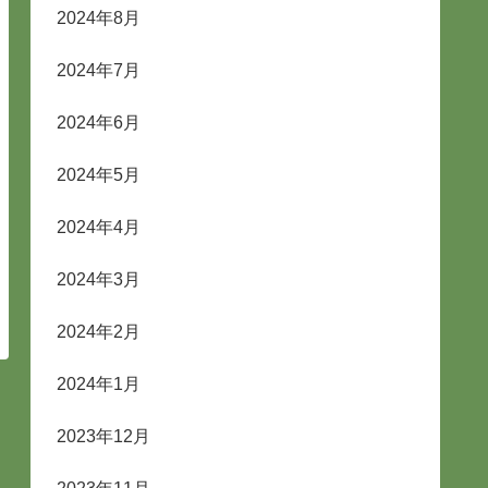
2024年8月
2024年7月
2024年6月
2024年5月
2024年4月
2024年3月
2024年2月
2024年1月
2023年12月