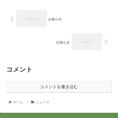
お知らせ
お知らせ
コメント
コメントを書き込む
ホーム
ニュース