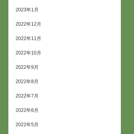
2023年1月
2022年12月
2022年11月
2022年10月
2022年9月
2022年8月
2022年7月
2022年6月
2022年5月