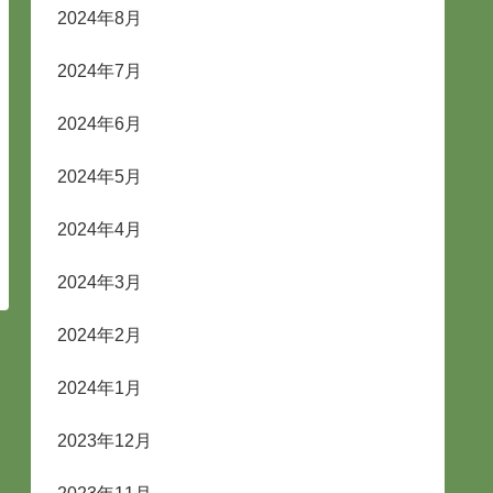
2024年8月
2024年7月
2024年6月
2024年5月
2024年4月
2024年3月
2024年2月
2024年1月
2023年12月