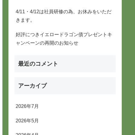
4/11・4/12は社員研修の為、お休みをいただ
きます。
好評につきイエロードラゴン債プレゼントキ
ャンペーンの再開のお知らせ
最近のコメント
アーカイブ
2026年7月
2026年5月