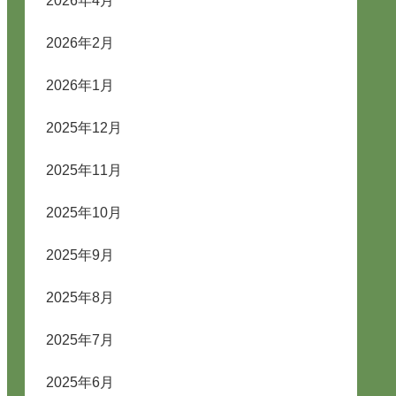
2026年4月
2026年2月
2026年1月
2025年12月
2025年11月
2025年10月
2025年9月
2025年8月
2025年7月
2025年6月