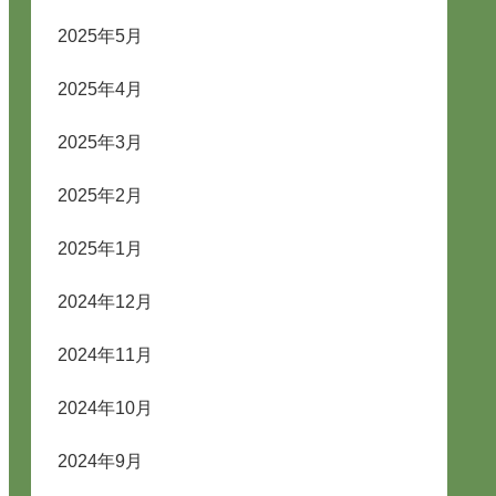
2025年5月
2025年4月
2025年3月
2025年2月
2025年1月
2024年12月
2024年11月
2024年10月
2024年9月