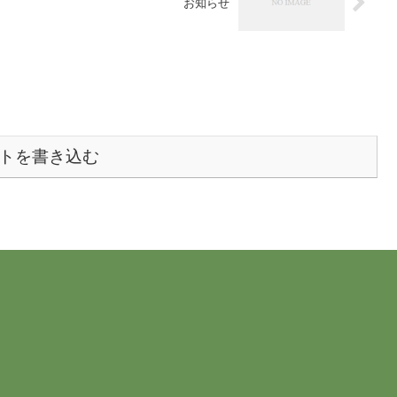
お知らせ
トを書き込む