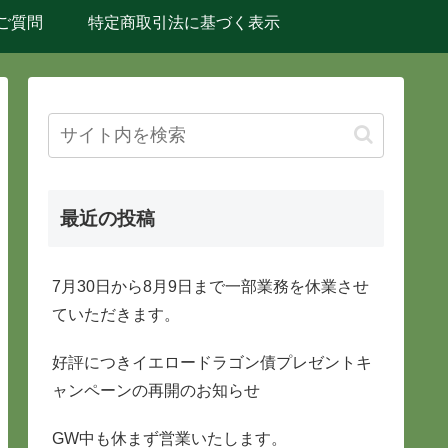
ご質問
特定商取引法に基づく表示
最近の投稿
7月30日から8月9日まで一部業務を休業させ
ていただきます。
好評につきイエロードラゴン債プレゼントキ
ャンペーンの再開のお知らせ
GW中も休まず営業いたします。