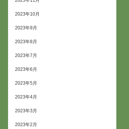
2023年11月
2023年10月
2023年9月
2023年8月
2023年7月
2023年6月
2023年5月
2023年4月
2023年3月
2023年2月