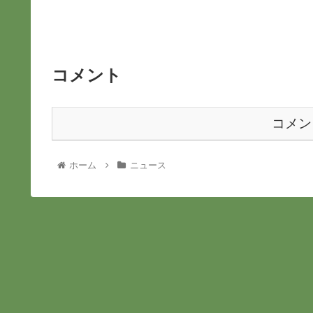
コメント
コメン
ホーム
ニュース