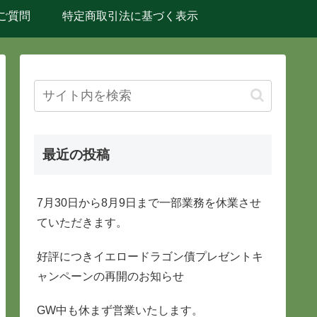
ご質問
特定商取引法に基づく表示
最近の投稿
7月30日から8月9日まで一部業務を休業させ
ていただきます。
好評につきイエロードラゴン債プレゼントキ
ャンペーンの再開のお知らせ
GW中も休まず営業いたします。