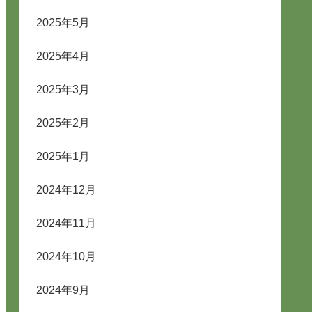
2025年5月
2025年4月
2025年3月
2025年2月
2025年1月
2024年12月
2024年11月
2024年10月
2024年9月