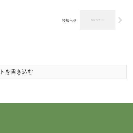
お知らせ
トを書き込む