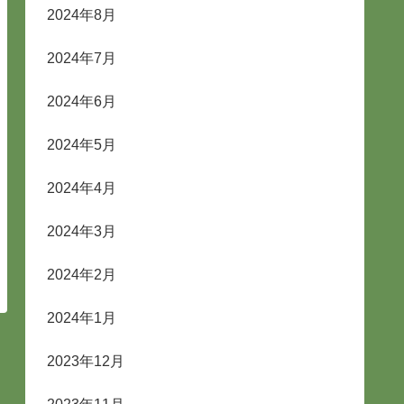
2024年8月
2024年7月
2024年6月
2024年5月
2024年4月
2024年3月
2024年2月
2024年1月
2023年12月