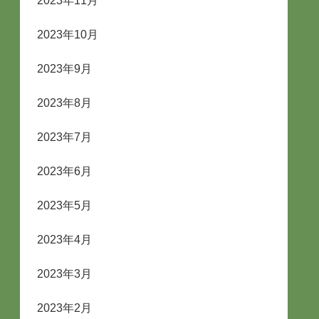
2023年11月
2023年10月
2023年9月
2023年8月
2023年7月
2023年6月
2023年5月
2023年4月
2023年3月
2023年2月