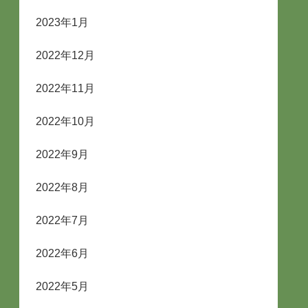
2023年1月
2022年12月
2022年11月
2022年10月
2022年9月
2022年8月
2022年7月
2022年6月
2022年5月