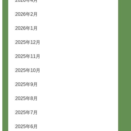
2026年4月
2026年2月
2026年1月
2025年12月
2025年11月
2025年10月
2025年9月
2025年8月
2025年7月
2025年6月