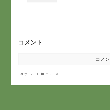
コメント
コメン
ホーム
ニュース