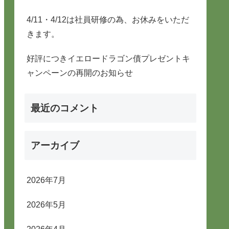
4/11・4/12は社員研修の為、お休みをいただ
きます。
好評につきイエロードラゴン債プレゼントキ
ャンペーンの再開のお知らせ
最近のコメント
アーカイブ
2026年7月
2026年5月