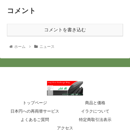
コメント
コメントを書き込む
ホーム
ニュース
トップページ
商品と価格
日本円への再両替サービス
イラクについて
よくあるご質問
特定商取引法表示
アクセス