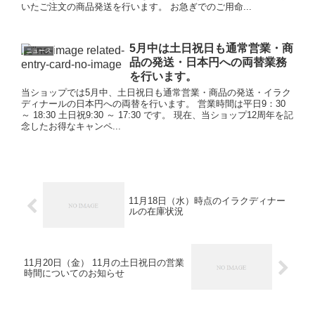
いたご注文の商品発送を行います。 お急ぎでのご用命...
5月中は土日祝日も通常営業・商
ニュース
品の発送・日本円への両替業務
を行います。
当ショップでは5月中、土日祝日も通常営業・商品の発送・イラク
ディナールの日本円への両替を行います。 営業時間は平日9：30
～ 18:30 土日祝9:30 ～ 17:30 です。 現在、当ショップ12周年を記
念したお得なキャンペ...
11月18日（水）時点のイラクディナー
ルの在庫状況
11月20日（金） 11月の土日祝日の営業
時間についてのお知らせ