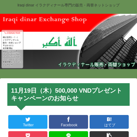
Iraqi dinar イラクディナール専門の販売・両替ネットショップ
11月19日（木）500,000 VNDプレゼント
キャンペーンのお知らせ
Twitter
Facebook
はてブ