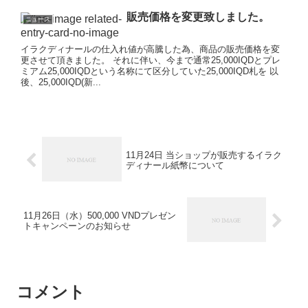
販売価格を変更致しました。
ニュース
イラクディナールの仕入れ値が高騰した為、商品の販売価格を変
更させて頂きました。 それに伴い、今まで通常25,000IQDとプレ
ミアム25,000IQDという名称にて区分していた25,000IQD札を 以
後、25,000IQD(新...
11月24日 当ショップが販売するイラク
ディナール紙幣について
11月26日（水）500,000 VNDプレゼン
トキャンペーンのお知らせ
コメント