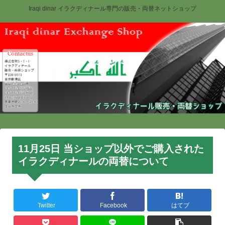
Iraqi dinar イラクディナール専門の販売・両替ネットショップ
11月25日 当ショップ以外でご購入された
イラクディナールの両替について
Twitter
Facebook
はてブ