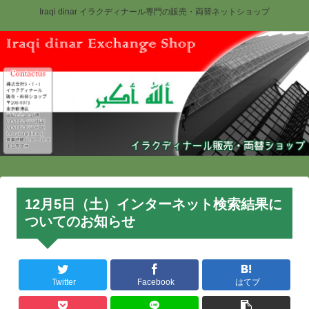
Iraqi dinar イラクディナール専門の販売・両替ネットショップ
12月5日（土）インターネット検索結果に
ついてのお知らせ
Twitter
Facebook
はてブ