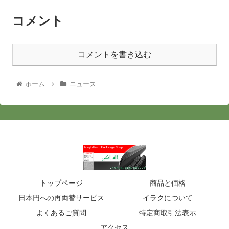
コメント
コメントを書き込む
ホーム
ニュース
トップページ
商品と価格
日本円への再両替サービス
イラクについて
よくあるご質問
特定商取引法表示
アクセス