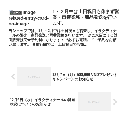
1・２月中は土日祝日も休まず営
ニュース
業・両替業務・商品発送を行い
ます。
当ショップでは、1月・2月中は土日祝日も営業し、イラクディナ
ールの販売・商品発送と両替業務を行います。 ※ご来店による対
面販売は完全予約制になりますので必ずお電話にてご予約をお願
い致します。 各銀行間では、土日祝日でも振...
12月7日（月）500,000 VNDプレゼント
キャンペーンのお知らせ
12月9日（水）イラクディナールの発送
状況についてのお知らせ