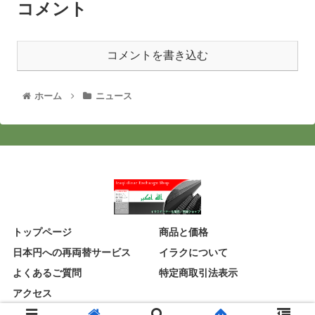
コメント
コメントを書き込む
ホーム
ニュース
トップページ
商品と価格
日本円への再両替サービス
イラクについて
よくあるご質問
特定商取引法表示
アクセス