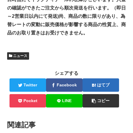
の確認ができたご注文から順次発送を行います。（即日
～2営業日以内にて発送)尚、商品の数に限りがあり、為
替レートの変動に販売価格が影響する商品の性質上、商
品のお取り置きはお受けできません。
ニュース
シェアする
Twitter
Facebook
はてブ
Pocket
LINE
コピー
関連記事