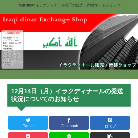
Iraqi dinar イラクディナール専門の販売・両替ネットショップ
12月14日（月）イラクディナールの発送
状況についてのお知らせ
Twitter
Facebook
はてブ