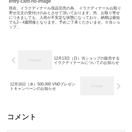
現在、イラクディナール現品完売の為、 イラクディナールお取り
寄せ注文の受付けのみとさせて頂いております。尚、お取り寄せ
につきましても、入荷が不安定な状態になっており、納期は最短
でも2～4週間後となります。予めご了承くださいませ。※当ショ
ップ...
12月13日（日）当ショップの販売する
イラクディナールについてのお知らせ
12月16日（水）500,000 VNDプレゼン
トキャンペーンのお知らせ
コメント