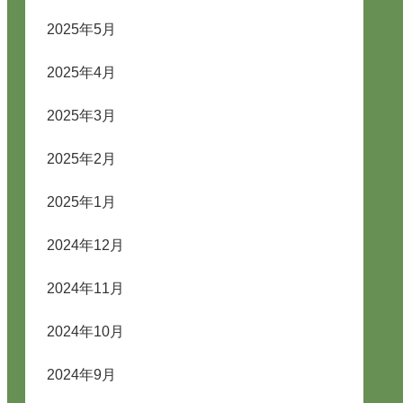
2025年5月
2025年4月
2025年3月
2025年2月
2025年1月
2024年12月
2024年11月
2024年10月
2024年9月