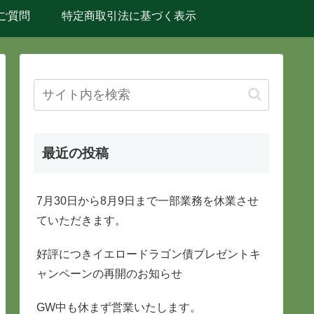
ご質問
特定商取引法に基づく表示
最近の投稿
7月30日から8月9日まで一部業務を休業させ
ていただきます。
好評につきイエロードラゴン債プレゼントキ
ャンペーンの再開のお知らせ
GW中も休まず営業いたします。