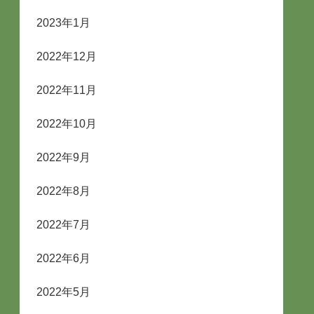
2023年1月
2022年12月
2022年11月
2022年10月
2022年9月
2022年8月
2022年7月
2022年6月
2022年5月