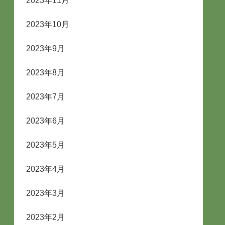
2023年11月
2023年10月
2023年9月
2023年8月
2023年7月
2023年6月
2023年5月
2023年4月
2023年3月
2023年2月