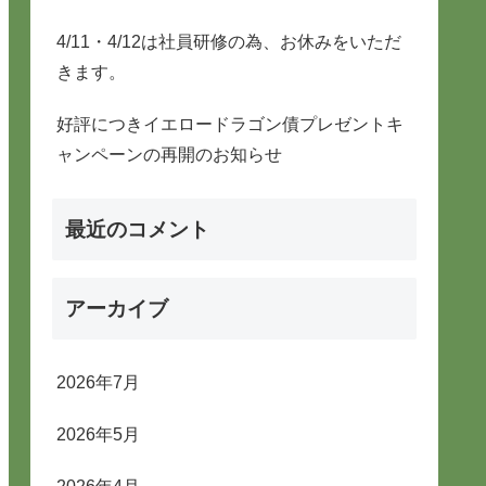
4/11・4/12は社員研修の為、お休みをいただ
きます。
好評につきイエロードラゴン債プレゼントキ
ャンペーンの再開のお知らせ
最近のコメント
アーカイブ
2026年7月
2026年5月