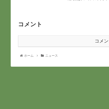
コメント
コメン
ホーム
ニュース