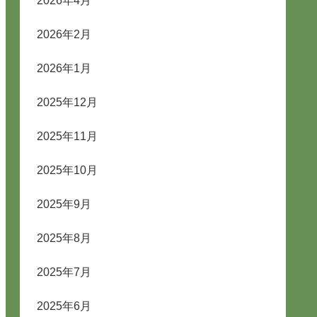
2026年4月
2026年2月
2026年1月
2025年12月
2025年11月
2025年10月
2025年9月
2025年8月
2025年7月
2025年6月