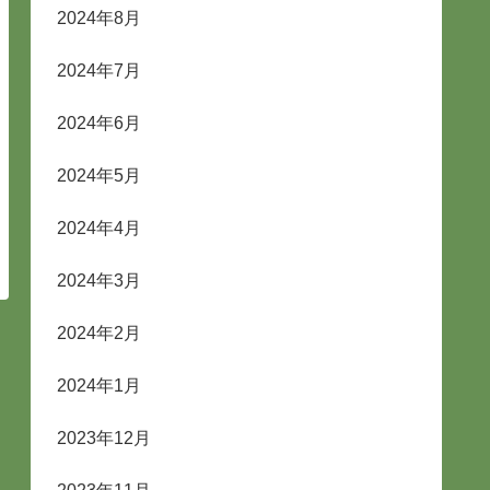
2024年8月
2024年7月
2024年6月
2024年5月
2024年4月
2024年3月
2024年2月
2024年1月
2023年12月