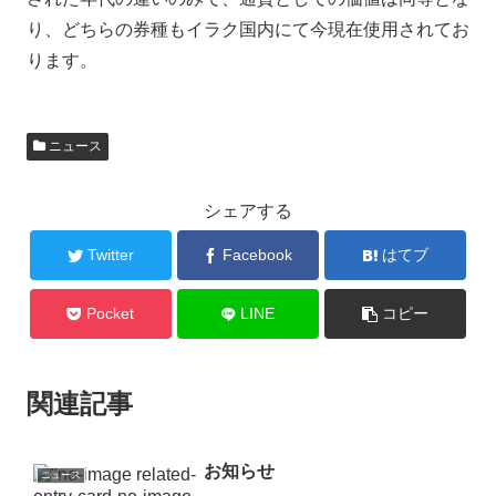
り、どちらの券種もイラク国内にて今現在使用されてお
ります。
ニュース
シェアする
Twitter
Facebook
はてブ
Pocket
LINE
コピー
関連記事
お知らせ
ニュース