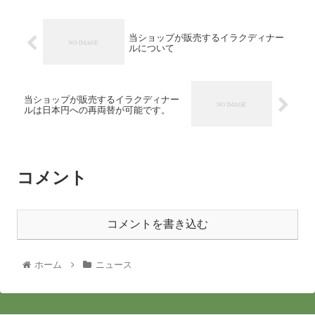
当ショップが販売するイラクディナー
ルについて
当ショップが販売するイラクディナー
ルは日本円への再両替が可能です。
コメント
コメントを書き込む
ホーム
ニュース