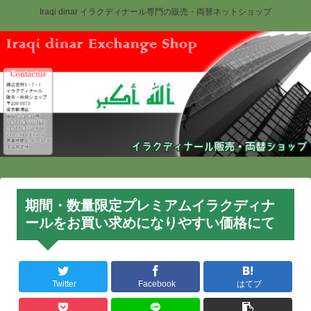
Iraqi dinar イラクディナール専門の販売・両替ネットショップ
期間・数量限定プレミアムイラクディナ
ールをお買い求めになりやすい価格にて
Twitter
Facebook
はてブ