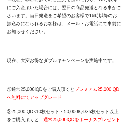
にご入金頂いた場合には、翌日の商品発送となる事がご
ざいます。当日発送をご希望のお客様で16時以降のお
振込みになられるお客様は、メール・お電話にて事前に
お知らせください。
現在、大変お得なダブルキャンペーンを実施中です。
①通常25,000IQDをご購入頂くと
プレミアム25,000IQD
へ無料にてアップグレード
②25,000IQD×10枚セット・50,000IQD×5枚セット以上
をご購入頂くと、
通常25,000IQDをボーナスプレゼント