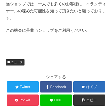
当ショップでは、一人でも多くのお客様に、イラクディ
ナールの秘めた可能性を知って頂きたいと願っておりま
す。
この機会に是非当ショップをご利用ください。
ニュース
シェアする
Twitter
Facebook
はてブ
Pocket
LINE
コピー