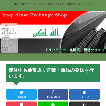
Iraqi dinar イラクディナール専門の販売・両替ネットショップ
連休中も通常通り営業・商品の発送を行
います。
Twitter
Facebook
はてブ