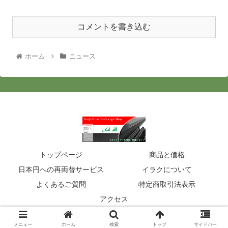
コメントを書き込む
ホーム
ニュース
トップページ
商品と価格
日本円への再両替サービス
イラクについて
よくあるご質問
特定商取引法表示
アクセス
© 2020 イラクディナール販売・両替ショップ.
メニュー
ホーム
検索
トップ
サイドバー