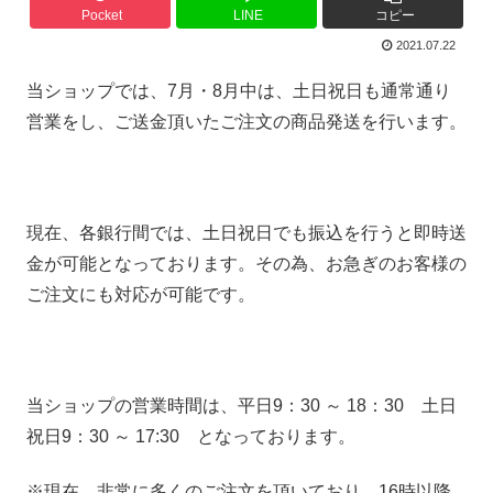
Pocket
LINE
コピー
2021.07.22
当ショップでは、7月・8月中は、土日祝日も通常通り
営業をし、ご送金頂いたご注文の商品発送を行います。
現在、各銀行間では、土日祝日でも振込を行うと即時送
金が可能となっております。その為、お急ぎのお客様の
ご注文にも対応が可能です。
当ショップの営業時間は、平日9：30 ～ 18：30 土日
祝日9：30 ～ 17:30 となっております。
※現在、非常に多くのご注文を頂いており、16時以降