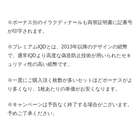
※ボーナス分のイラクディナールも両替証明書に記番号
が印字されます。
※プレミアムIQDとは、2013年以降のデザインの紙幣
で、通常IQDより高度な偽造防止技術が用いられたセキ
ュリティ性の高い紙幣です。
※一度にご購入頂く枚数が多いセットほどボーナスがよ
り多くなり、1枚あたりの単価がお安くなります。
※キャンペーンは予告なく終了する場合がございます。
予めご了承ください。