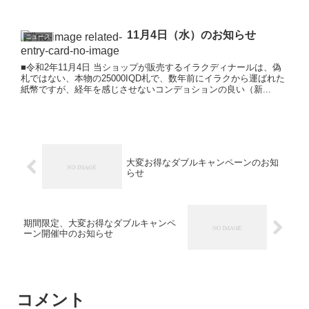
11月4日（水）のお知らせ
ニュース
■令和2年11月4日 当ショップが販売するイラクディナールは、偽
札ではない、本物の25000IQD札で、数年前にイラクから運ばれた
紙幣ですが、経年を感じさせないコンデョションの良い（新...
大変お得なダブルキャンペーンのお知
らせ
期間限定、大変お得なダブルキャンペ
ーン開催中のお知らせ
コメント