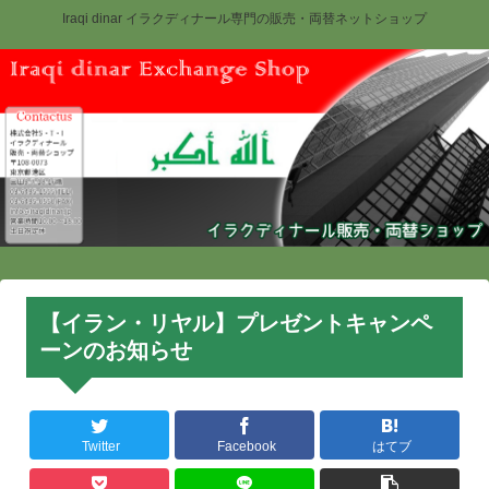
Iraqi dinar イラクディナール専門の販売・両替ネットショップ
【イラン・リヤル】プレゼントキャンペ
ーンのお知らせ
Twitter
Facebook
はてブ