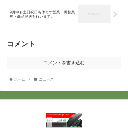
9月中も土日祝日も休まず営業・両替業
務・商品発送を行います。
コメント
コメントを書き込む
ホーム
ニュース