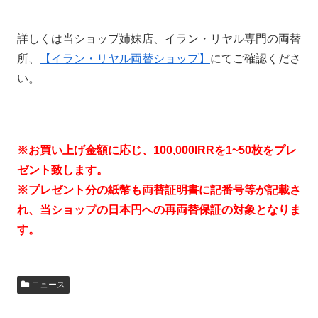
詳しくは当ショップ姉妹店、イラン・リヤル専門の両替
所、
【イラン・リヤル両替ショップ】
にてご確認くださ
い。
※お買い上げ金額に応じ、100,000IRRを1~50枚をプレ
ゼント致します。
※プレゼント分の紙幣も両替証明書に記番号等が記載さ
れ、当ショップの日本円への再両替保証の対象となりま
す。
ニュース