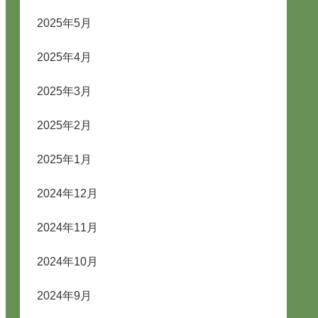
2025年5月
2025年4月
2025年3月
2025年2月
2025年1月
2024年12月
2024年11月
2024年10月
2024年9月