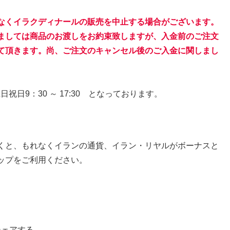
なくイラクディナールの販売を中止する場合がございます。
ましては商品のお渡しをお約束致しますが、入金前のご注文
て頂きます。尚、ご注文のキャンセル後のご入金に関しまし
日祝日9：30 ～ 17:30 となっております。
くと、もれなくイランの通貨、イラン・リヤルがボーナスと
ップをご利用ください。
シェアする