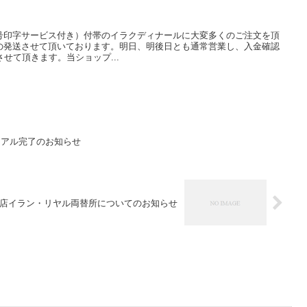
号印字サービス付き）付帯のイラクディナールに大変多くのご注文を頂
の発送させて頂いております。明日、明後日とも通常営業し、入金確認
せて頂きます。当ショップ...
ーアル完了のお知らせ
店イラン・リヤル両替所についてのお知らせ