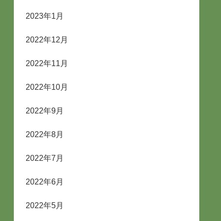
2023年1月
2022年12月
2022年11月
2022年10月
2022年9月
2022年8月
2022年7月
2022年6月
2022年5月