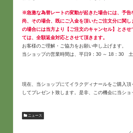
※急激な為替レートの変動が起きた場合には、予告
尚、その場合、既にご入金を頂いたご注文分に関し
の場合には当方より【ご注文のキャンセル】とさせ
ては、全額返金対応とさせて頂きます。
お客様のご理解・ご協力をお願い申し上げます。
当ショップの営業時間は、平日9：30 ～ 18：30 土
現在、当ショップにてイラクディナールをご購入頂
してプレゼント致します。是非、この機会に当ショ
ニュース