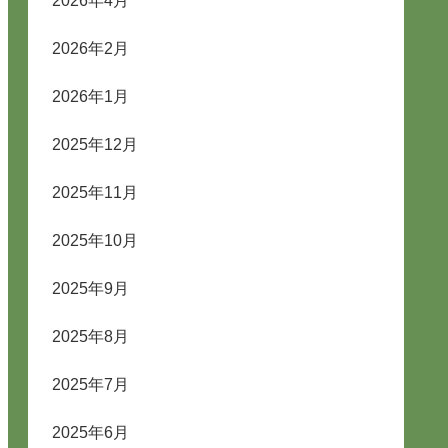
2026年4月
2026年2月
2026年1月
2025年12月
2025年11月
2025年10月
2025年9月
2025年8月
2025年7月
2025年6月