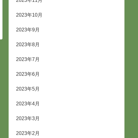
2023年11月
2023年10月
2023年9月
2023年8月
2023年7月
2023年6月
2023年5月
2023年4月
2023年3月
2023年2月