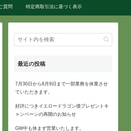
ご質問
特定商取引法に基づく表示
最近の投稿
7月30日から8月9日まで一部業務を休業させ
ていただきます。
好評につきイエロードラゴン債プレゼントキ
ャンペーンの再開のお知らせ
GW中も休まず営業いたします。