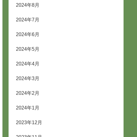
2024年8月
2024年7月
2024年6月
2024年5月
2024年4月
2024年3月
2024年2月
2024年1月
2023年12月