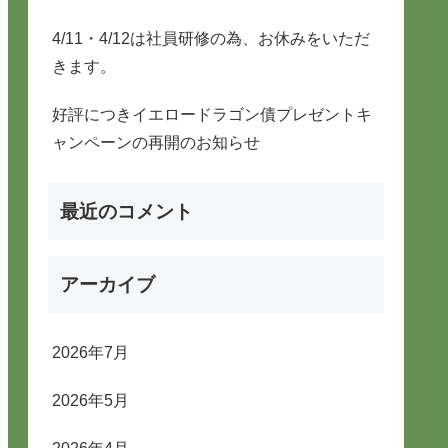
4/11・4/12は社員研修の為、お休みをいただ
きます。
好評につきイエロードラゴン債プレゼントキ
ャンペーンの再開のお知らせ
最近のコメント
アーカイブ
2026年7月
2026年5月