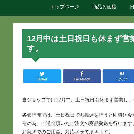
トップページ
商品と価格
12月中は土日祝日も休まず営
す。
Twitter
Facebook
はてブ
当ショップでは12月中、土日祝日も休まず営業し
各銀行間では、土日祝日でも振込を行うと即時送金
その為、ご送金頂いたご注文の商品発送を行います
お急ぎでのご用命、対応させて頂きます。