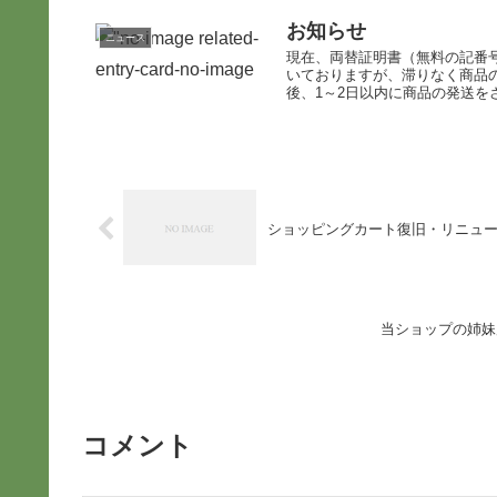
お知らせ
ニュース
現在、両替証明書（無料の記番
いておりますが、滞りなく商品
後、1～2日以内に商品の発送をさ
ショッピングカート復旧・リニュ
当ショップの姉妹
コメント