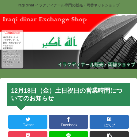
Iraqi dinar イラクディナール専門の販売・両替ネットショップ
12月18日（金）土日祝日の営業時間につ
いてのお知らせ
Twitter
Facebook
はてブ