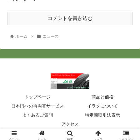
コメントを書き込む
ホーム
ニュース
トップページ
商品と価格
日本円への再両替サービス
イラクについて
よくあるご質問
特定商取引法表示
アクセス
© 2020 イラクディナール販売・両替ショップ.
メニュー
ホーム
検索
トップ
サイドバー