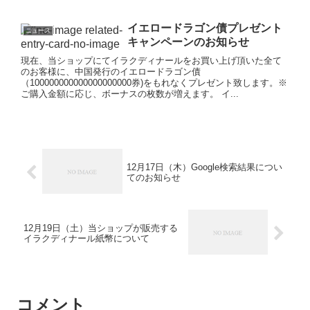
イエロードラゴン債プレゼント
ニュース
キャンペーンのお知らせ
現在、当ショップにてイラクディナールをお買い上げ頂いた全て
のお客様に、中国発行のイエロードラゴン債
（100000000000000000000券)をもれなくプレゼント致します。※
ご購入金額に応じ、ボーナスの枚数が増えます。 イ...
12月17日（木）Google検索結果につい
てのお知らせ
12月19日（土）当ショップが販売する
イラクディナール紙幣について
コメント