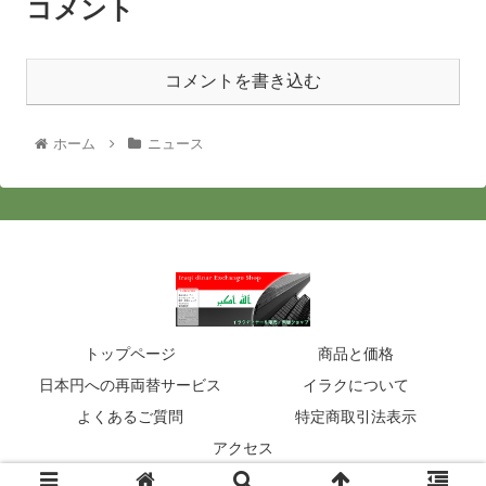
コメント
コメントを書き込む
ホーム
ニュース
トップページ
商品と価格
日本円への再両替サービス
イラクについて
よくあるご質問
特定商取引法表示
アクセス