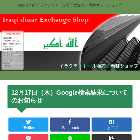
Iraqi dinar イラクディナール専門の販売・両替ネットショップ
12月17日（木）Google検索結果について
のお知らせ
Twitter
Facebook
はてブ