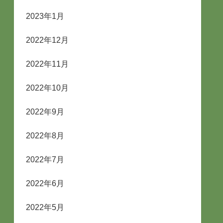
2023年1月
2022年12月
2022年11月
2022年10月
2022年9月
2022年8月
2022年7月
2022年6月
2022年5月