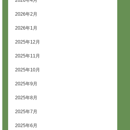
2026年4月
2026年2月
2026年1月
2025年12月
2025年11月
2025年10月
2025年9月
2025年8月
2025年7月
2025年6月