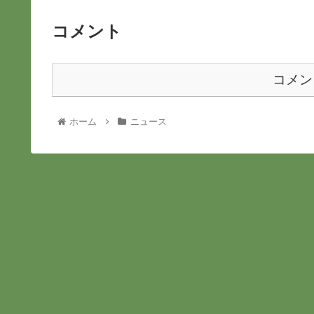
コメント
コメン
ホーム
ニュース