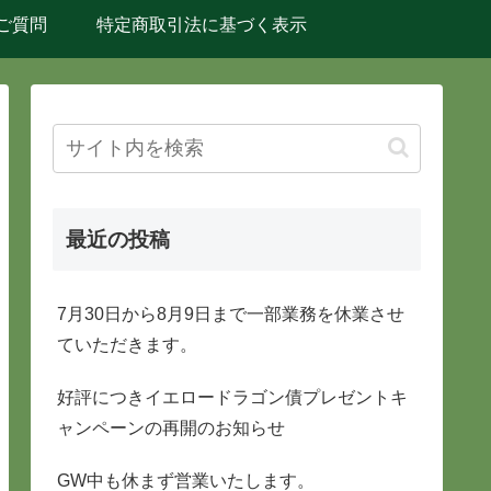
ご質問
特定商取引法に基づく表示
最近の投稿
7月30日から8月9日まで一部業務を休業させ
ていただきます。
好評につきイエロードラゴン債プレゼントキ
ャンペーンの再開のお知らせ
GW中も休まず営業いたします。