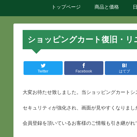
トップページ
商品と価格
ショッピングカート復旧・リ
Twitter
Facebook
はてブ
大変お待たせ致しました。当ショッピングカートシ
セキュリティが強化され、画面が見やすくなりまし
会員登録を頂いているお客様のご情報も引き継がれ