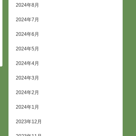
2024年8月
2024年7月
2024年6月
2024年5月
2024年4月
2024年3月
2024年2月
2024年1月
2023年12月