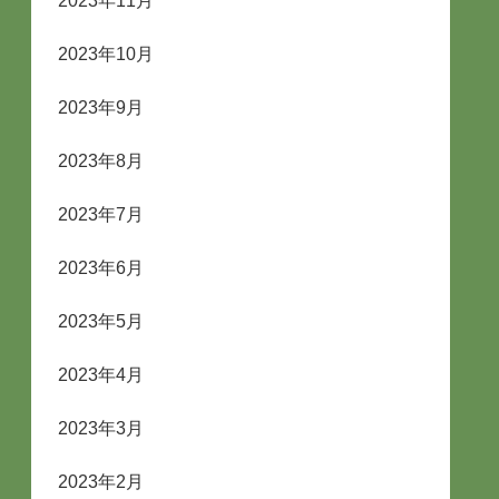
2023年11月
2023年10月
2023年9月
2023年8月
2023年7月
2023年6月
2023年5月
2023年4月
2023年3月
2023年2月