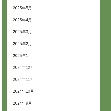
2025年5月
2025年4月
2025年3月
2025年2月
2025年1月
2024年12月
2024年11月
2024年10月
2024年9月