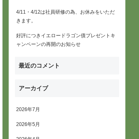
4/11・4/12は社員研修の為、お休みをいただ
きます。
好評につきイエロードラゴン債プレゼントキ
ャンペーンの再開のお知らせ
最近のコメント
アーカイブ
2026年7月
2026年5月