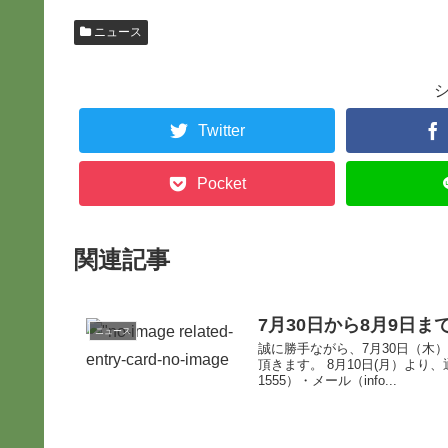
ニュース
Twitter
Pocket
関連記事
7月30日から8月9日
ニュース
誠に勝手ながら、7月30日（木
頂きます。 8月10日(月）より
1555）・メール（info...