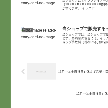
当ショップにてイラクディナー
（1000000000000000
が増えます。 イラクデ...
当ショップで販売する
ニュース
当ショップでは、当ショップで
ます。再両替の場合には、イラ
ョップ手数料（現在5%)と銀行振
11月中は土日祝日も休まず営業・
12月中は土日祝日も