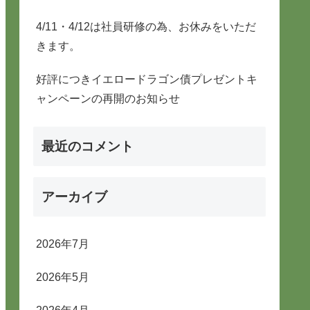
4/11・4/12は社員研修の為、お休みをいただ
きます。
好評につきイエロードラゴン債プレゼントキ
ャンペーンの再開のお知らせ
最近のコメント
アーカイブ
2026年7月
2026年5月