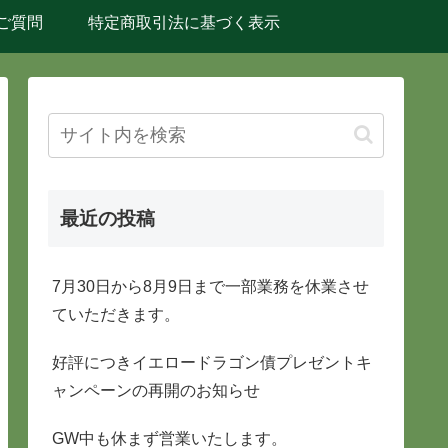
ご質問
特定商取引法に基づく表示
最近の投稿
7月30日から8月9日まで一部業務を休業させ
ていただきます。
好評につきイエロードラゴン債プレゼントキ
ャンペーンの再開のお知らせ
GW中も休まず営業いたします。