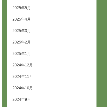
2025年5月
2025年4月
2025年3月
2025年2月
2025年1月
2024年12月
2024年11月
2024年10月
2024年9月