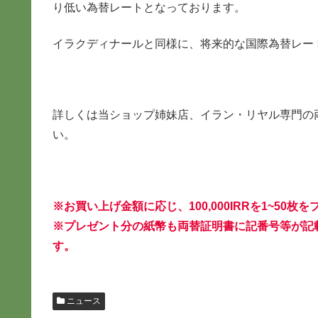
り低い為替レートとなっております。
イラクディナールと同様に、将来的な国際為替レー
詳しくは当ショップ姉妹店、イラン・リヤル専門の
い。
※お買い上げ金額に応じ、100,000IRRを1~50
※プレゼント分の紙幣も両替証明書に記番号等が記
す。
ニュース