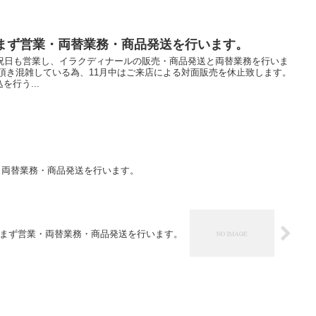
休まず営業・両替業務・商品発送を行います。
日祝日も営業し、イラクディナールの販売・商品発送と両替業務を行いま
頂き混雑している為、11月中はご来店による対面販売を休止致します。
行う...
・両替業務・商品発送を行います。
休まず営業・両替業務・商品発送を行います。