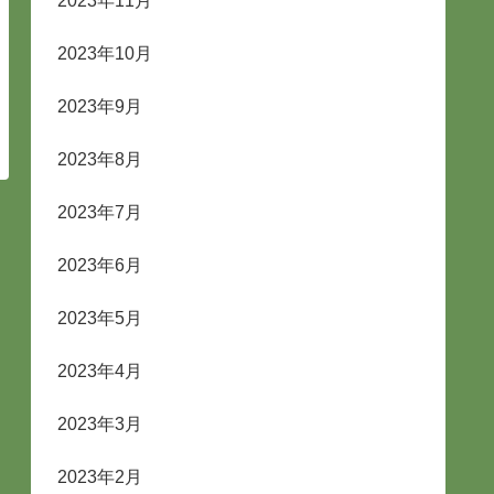
2023年11月
2023年10月
2023年9月
2023年8月
2023年7月
2023年6月
2023年5月
2023年4月
2023年3月
2023年2月