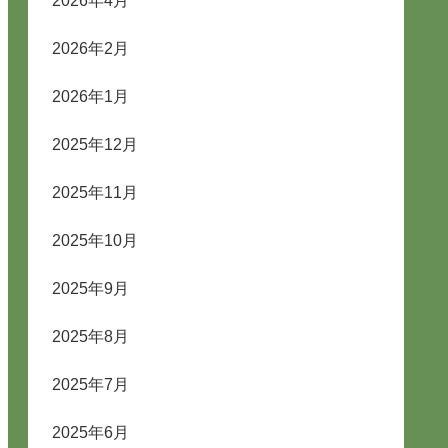
2026年4月
2026年2月
2026年1月
2025年12月
2025年11月
2025年10月
2025年9月
2025年8月
2025年7月
2025年6月