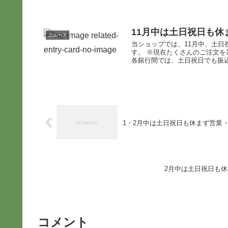
11月中は土日祝日も
ニュース
当ショップでは、11月中、土
す。 ※現在たくさんのご注文を
各銀行間では、土日祝日でも振込を
1・2月中は土日祝日も休まず営業
2月中は土日祝日も
コメント