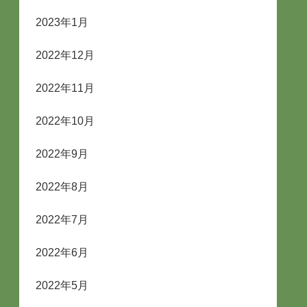
2023年1月
2022年12月
2022年11月
2022年10月
2022年9月
2022年8月
2022年7月
2022年6月
2022年5月