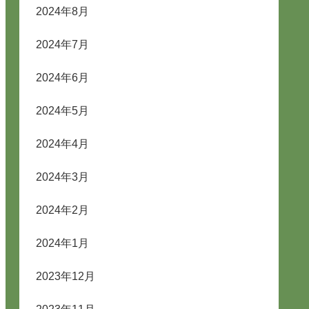
2024年8月
2024年7月
2024年6月
2024年5月
2024年4月
2024年3月
2024年2月
2024年1月
2023年12月