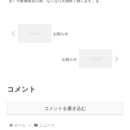
き）※数量限定の為、なくなり次第終了致します。ま...
お知らせ
お知らせ
コメント
コメントを書き込む
ホーム
ニュース