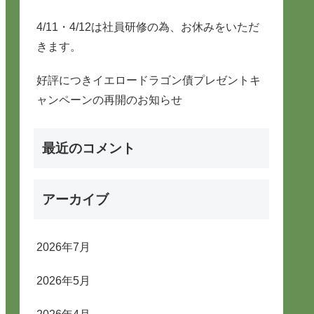
4/11・4/12は社員研修の為、お休みをいただ
きます。
好評につきイエロードラゴン債プレゼントキ
ャンペーンの再開のお知らせ
最近のコメント
アーカイブ
2026年7月
2026年5月