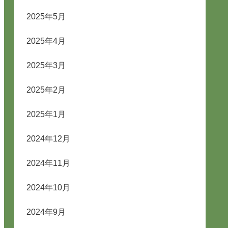
2025年5月
2025年4月
2025年3月
2025年2月
2025年1月
2024年12月
2024年11月
2024年10月
2024年9月