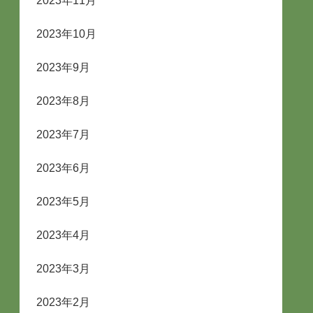
2023年11月
2023年10月
2023年9月
2023年8月
2023年7月
2023年6月
2023年5月
2023年4月
2023年3月
2023年2月