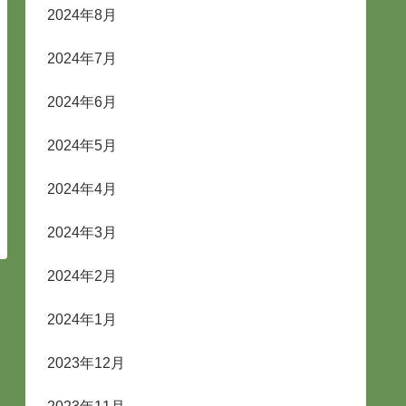
2024年8月
2024年7月
2024年6月
2024年5月
2024年4月
2024年3月
2024年2月
2024年1月
2023年12月