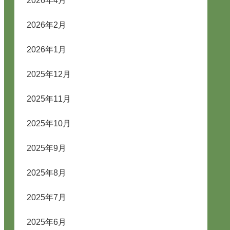
2026年4月
2026年2月
2026年1月
2025年12月
2025年11月
2025年10月
2025年9月
2025年8月
2025年7月
2025年6月