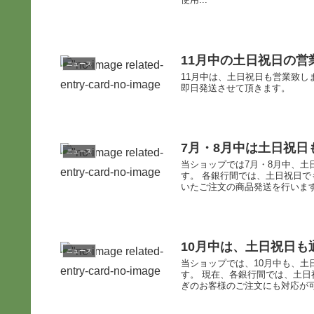
11月中の土日祝日の
ニュース
11月中は、土日祝日も営業致しま
即日発送させて頂きます。
7月・8月中は土日祝
ニュース
当ショップでは7月・8月中、
す。 各銀行間では、土日祝日で
いたご注文の商品発送を行います。
10月中は、土日祝日
ニュース
当ショップでは、10月中も、
す。 現在、各銀行間では、土
ぎのお客様のご注文にも対応が可能