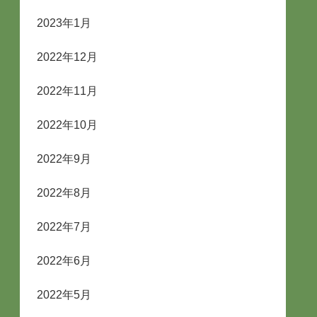
2023年1月
2022年12月
2022年11月
2022年10月
2022年9月
2022年8月
2022年7月
2022年6月
2022年5月