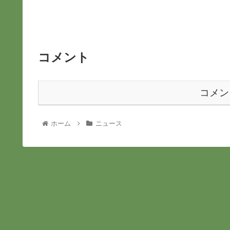
コメント
コメン
ホーム
ニュース