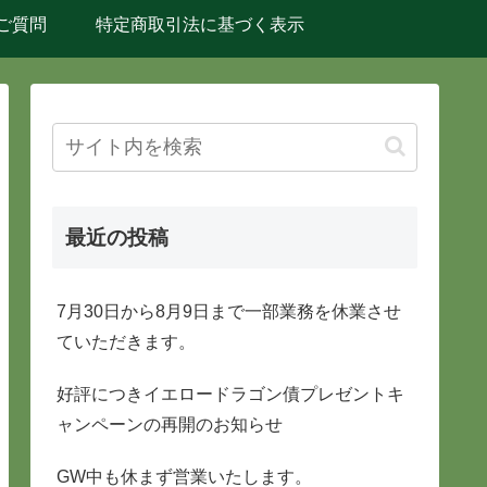
ご質問
特定商取引法に基づく表示
最近の投稿
7月30日から8月9日まで一部業務を休業させ
ていただきます。
好評につきイエロードラゴン債プレゼントキ
ャンペーンの再開のお知らせ
GW中も休まず営業いたします。