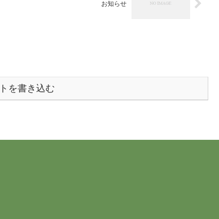
お知らせ
トを書き込む