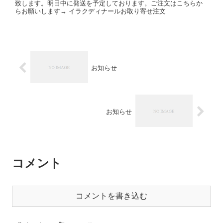
致します。明日中に発送を予定しております。ご注文はこちらか
らお願いします→ イラクディナールお取り寄せ注文
お知らせ
お知らせ
コメント
コメントを書き込む