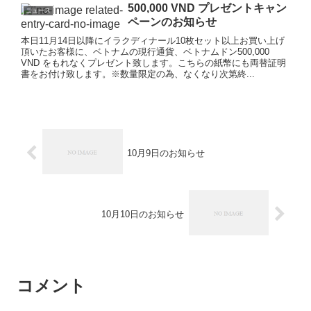
500,000 VND プレゼントキャン
ニュース
ペーンのお知らせ
本日11月14日以降にイラクディナール10枚セット以上お買い上げ
頂いたお客様に、ベトナムの現行通貨、ベトナムドン500,000
VND をもれなくプレゼント致します。こちらの紙幣にも両替証明
書をお付け致します。※数量限定の為、なくなり次第終...
10月9日のお知らせ
10月10日のお知らせ
コメント