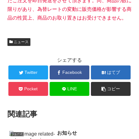
たご注文を即日発送をさせて頂きます。尚、商品の数に
限りがあり、為替レートの変動に販売価格が影響する商
品の性質上、商品のお取り置きはお受けできません。
ニュース
シェアする
Twitter
Facebook
はてブ
Pocket
LINE
コピー
関連記事
お知らせ
ニュース