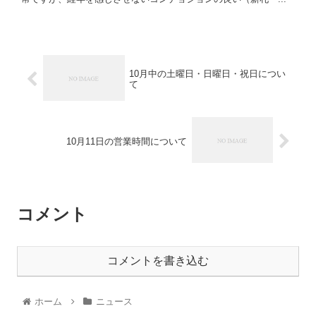
10月中の土曜日・日曜日・祝日につい
て
10月11日の営業時間について
コメント
コメントを書き込む
ホーム
ニュース