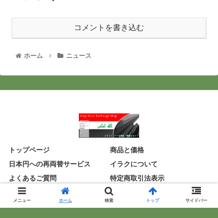
コメントを書き込む
ホーム
ニュース
トップページ
商品と価格
日本円への再両替サービス
イラクについて
よくあるご質問
特定商取引法表示
アクセス
メニュー
ホーム
検索
トップ
サイドバー
© 2020 イラクディナール販売・両替ショップ.