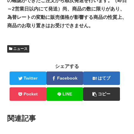
の確認ができたご注文から順次発送を行います。（即日
～2営業日以内にて発送）尚、商品の数に限りがあり、
為替レートの変動に販売価格が影響する商品の性質上、
商品のお取り置きはお受けできません。
ニュース
シェアする
Twitter
Facebook
はてブ
Pocket
LINE
コピー
関連記事