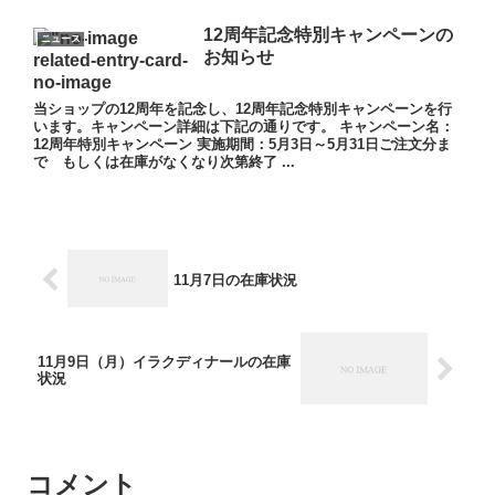
12周年記念特別キャンペーンの
ニュース
お知らせ
当ショップの12周年を記念し、12周年記念特別キャンペーンを行
います。キャンペーン詳細は下記の通りです。 キャンペーン名：
12周年特別キャンペーン 実施期間：5月3日～5月31日ご注文分ま
で もしくは在庫がなくなり次第終了 ...
11月7日の在庫状況
11月9日（月）イラクディナールの在庫
状況
コメント