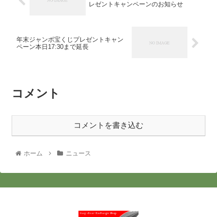
レゼントキャンペーンのお知らせ
年末ジャンボ宝くじプレゼントキャン
ペーン本日17:30まで延長
コメント
コメントを書き込む
ホーム
ニュース