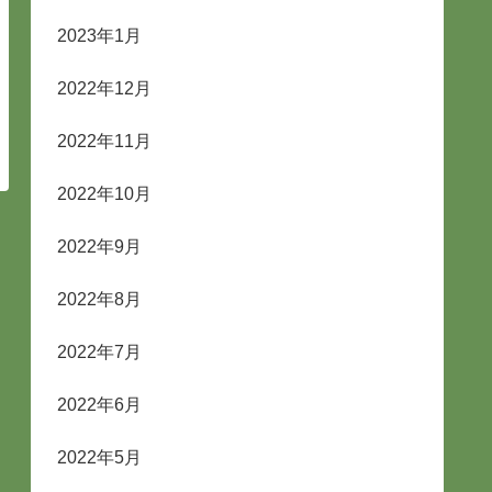
2023年1月
2022年12月
2022年11月
2022年10月
2022年9月
2022年8月
2022年7月
2022年6月
2022年5月