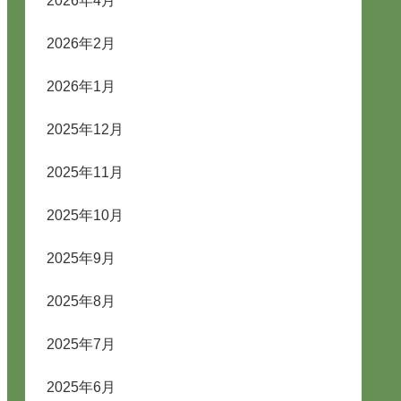
2026年4月
2026年2月
2026年1月
2025年12月
2025年11月
2025年10月
2025年9月
2025年8月
2025年7月
2025年6月