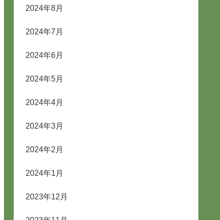
2024年8月
2024年7月
2024年6月
2024年5月
2024年4月
2024年3月
2024年2月
2024年1月
2023年12月