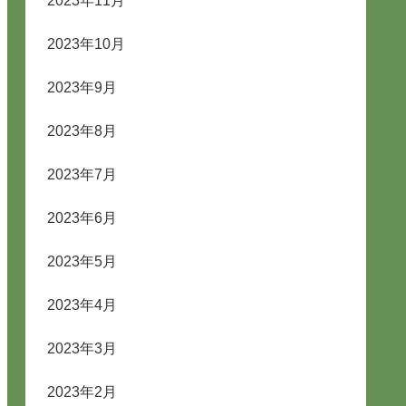
2023年11月
2023年10月
2023年9月
2023年8月
2023年7月
2023年6月
2023年5月
2023年4月
2023年3月
2023年2月