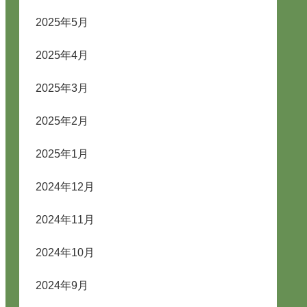
2025年5月
2025年4月
2025年3月
2025年2月
2025年1月
2024年12月
2024年11月
2024年10月
2024年9月