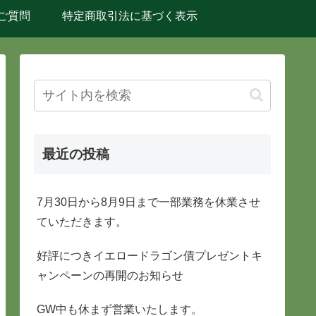
ご質問
特定商取引法に基づく表示
最近の投稿
7月30日から8月9日まで一部業務を休業させ
ていただきます。
好評につきイエロードラゴン債プレゼントキ
ャンペーンの再開のお知らせ
GW中も休まず営業いたします。