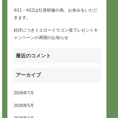
4/11・4/12は社員研修の為、お休みをいただ
きます。
好評につきイエロードラゴン債プレゼントキ
ャンペーンの再開のお知らせ
最近のコメント
アーカイブ
2026年7月
2026年5月