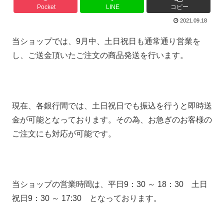
Pocket
LINE
コピー
2021.09.18
当ショップでは、9月中、土日祝日も通常通り営業を
し、ご送金頂いたご注文の商品発送を行います。
現在、各銀行間では、土日祝日でも振込を行うと即時送
金が可能となっております。その為、お急ぎのお客様の
ご注文にも対応が可能です。
当ショップの営業時間は、平日9：30 ～ 18：30 土日
祝日9：30 ～ 17:30 となっております。