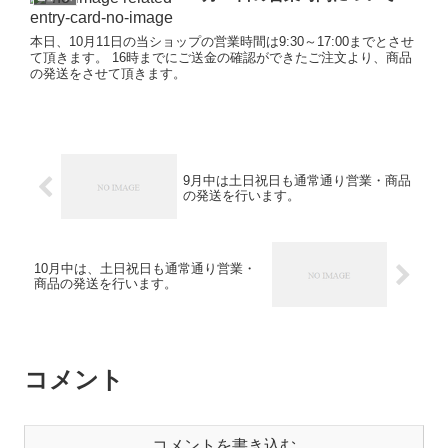
本日、10月11日の当ショップの営業時間は9:30～17:00までとさせ
て頂きます。 16時までにご送金の確認ができたご注文より、商品
の発送をさせて頂きます。
9月中は土日祝日も通常通り営業・商品
の発送を行います。
10月中は、土日祝日も通常通り営業・
商品の発送を行います。
コメント
コメントを書き込む