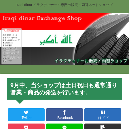
Iraqi dinar イラクディナール専門の販売・両替ネットショップ
9月中、当ショップは土日祝日も通常通り
営業・商品の発送を行います。
Twitter
Facebook
はてブ