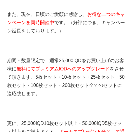
また、現在、日頃のご愛顧に感謝し、
お得な二つのキャ
ンペーンを同時開催中
です。（好評につき、キャンペー
ン延長をしております。）
期間・数量限定で、通常25,000IQDをお買い上げのお客
様に
無料にてプレミアムIQDへのアップグレード
をさせ
て頂きます。5枚セット・10枚セット・25枚セット・50
枚セット・100枚セット・200枚セット全てのセットに
適応致します。
更に、25,000IQD10枚セット以上・50,000IQD5枚セッ
ト以上をご購入頂くと、
ボーナスプレゼント分として通