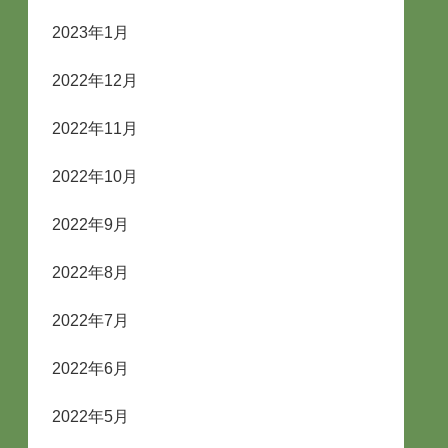
2023年1月
2022年12月
2022年11月
2022年10月
2022年9月
2022年8月
2022年7月
2022年6月
2022年5月