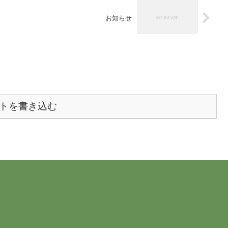
お知らせ
トを書き込む