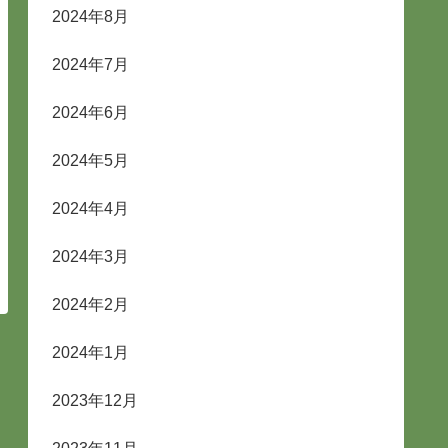
2024年8月
2024年7月
2024年6月
2024年5月
2024年4月
2024年3月
2024年2月
2024年1月
2023年12月