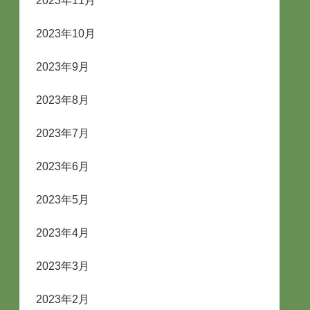
2023年11月
2023年10月
2023年9月
2023年8月
2023年7月
2023年6月
2023年5月
2023年4月
2023年3月
2023年2月