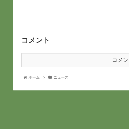
コメント
コメン
ホーム
ニュース