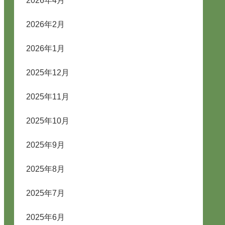
2026年4月
2026年2月
2026年1月
2025年12月
2025年11月
2025年10月
2025年9月
2025年8月
2025年7月
2025年6月