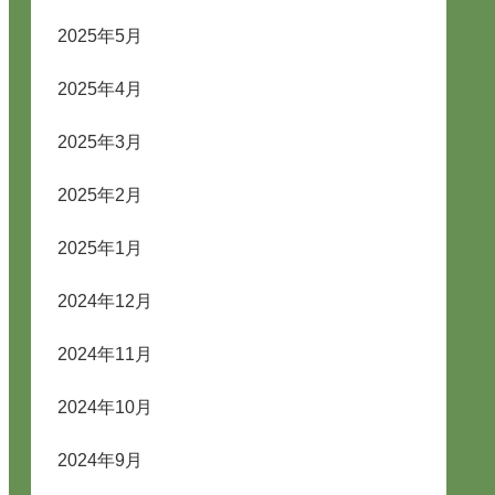
2025年5月
2025年4月
2025年3月
2025年2月
2025年1月
2024年12月
2024年11月
2024年10月
2024年9月