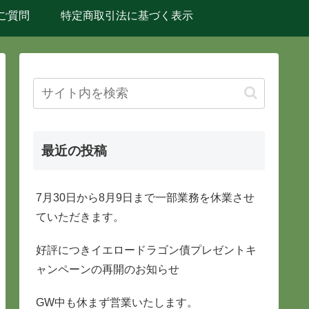
ご質問
特定商取引法に基づく表示
最近の投稿
7月30日から8月9日まで一部業務を休業させ
ていただきます。
好評につきイエロードラゴン債プレゼントキ
ャンペーンの再開のお知らせ
GW中も休まず営業いたします。