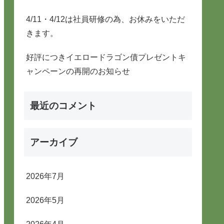
4/11・4/12は社員研修の為、お休みをいただ
きます。
好評につきイエロードラゴン債プレゼントキ
ャンペーンの再開のお知らせ
最近のコメント
アーカイブ
2026年7月
2026年5月