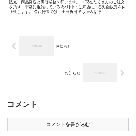
販売・商品発送と両替業務を行います。 ※現在たくさんのご注文
を頂き、非常に混雑している為8月中はご来店による対面販売を休
止致します。 各銀行間では、土日祝日でも振込を行...
お知らせ
お知らせ
コメント
コメントを書き込む