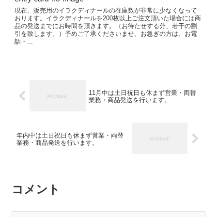
現在、販売用のイラクディナールの在庫数が非常に少なくなって
おります。イラクディナールを200枚以上ご注文頂いた場合には商
品の発送までにお時間を頂きます。（お待たせする分、若干の割
引を致します。）予めご了承くださいませ。お急ぎの方は、お電
話・...
11月中は土日祝日も休まず営業・両替
業務・商品発送を行います。
年内中は土日祝日も休まず営業・両替
業務・商品発送を行います。
コメント