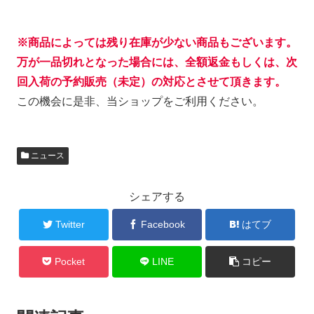
※商品によっては残り在庫が少ない商品もございます。
万が一品切れとなった場合には、全額返金もしくは、次
回入荷の予約販売（未定）の対応とさせて頂きます。
この機会に是非、当ショップをご利用ください。
ニュース
シェアする
Twitter
Facebook
はてブ
Pocket
LINE
コピー