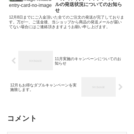
ルの発送状況についてのお知ら
せ
12月8日までにご入金頂いた全てのご注文の発送が完了しておりま
す。万が一、ご送金後、当ショップから商品の発送メールが届い
てない場合にはご連絡頂きますようお願い申し上げます。
11月実施のキャンペーンについてのお
知らせ
12月もお得なダブルキャンペーンを実
施致します。
コメント