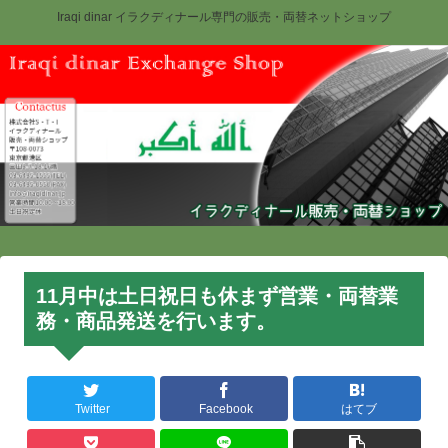
Iraqi dinar イラクディナール専門の販売・両替ネットショップ
11月中は土日祝日も休まず営業・両替業
務・商品発送を行います。
Twitter
Facebook
はてブ