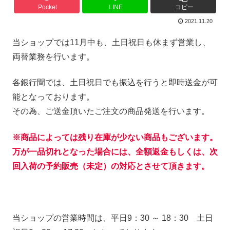
Pocket
LINE
コピー
2021.11.20
当ショップでは11月中も、土日祝日も休まず営業し、
両替業務を行います。
各銀行間では、土日祝日でも振込を行うと即時送金が可
能となっております。
その為、ご送金頂いたご注文の商品発送を行います。
※商品によっては残り在庫が少ない商品もございます。
万が一品切れとなった場合には、全額返金もしくは、次
回入荷の予約販売（未定）の対応とさせて頂きます。
当ショップの営業時間は、平日9：30 ～ 18：30 土日