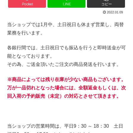
Pocket
LINE
コピー
2022.01.09
当ショップでは1月中、土日祝日も休まず営業し、両替
業務を行います。
各銀行間では、土日祝日でも振込を行うと即時送金が可
能となっております。
その為、ご送金頂いたご注文の商品発送を行います。
※商品によっては残り在庫が少ない商品もございます。
万が一品切れとなった場合には、全額返金もしくは、次
回入荷の予約販売（未定）の対応とさせて頂きます。
当ショップの営業時間は、平日9：30 ～ 18：30 土日