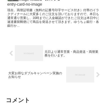
現在、両替証明書（無料の記番号印字サービス付き）付帯のイラ
クディナールに大変多くのご注文を頂いておりますので、本日も
通常通り営業し、16時までに入金確認ができたご注文は本日中に
速達書留郵便にて商品を発送させて頂きます。ゆうちょ銀行・各
銀行か...
元日より通常営業・商品発送・両替業
務を行います。
大変お得なダブルキャンペーン実施の
お知らせ
コメント