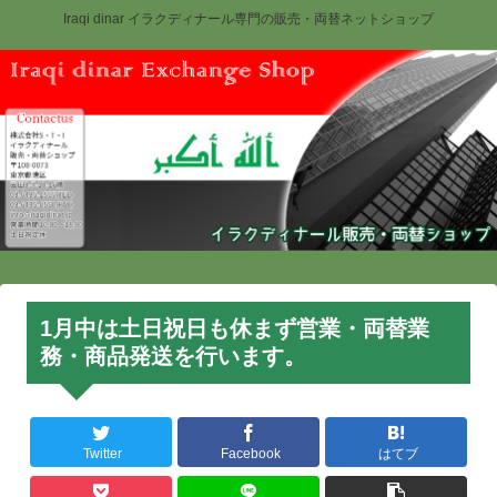
Iraqi dinar イラクディナール専門の販売・両替ネットショップ
1月中は土日祝日も休まず営業・両替業
務・商品発送を行います。
Twitter
Facebook
はてブ