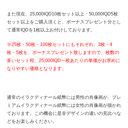
また現在、25,000IQD10枚セット以上・50,000IQD5枚
セット以上をご購入頂くと、ボーナスプレゼント分とし
て通常IQDを1枚以上お付けしております。
※25枚・50枚・100枚セットにもそれぞれ、3枚・4
枚・5枚を、ボーナスプレゼント致しますので、枚数の
多いセット程、25,000IQD一枚あたりの単価がお求めに
なりやすい価格となります。
通常のイラクディナール紙幣には男性の肖像画が、プレ
ミアムイラクディナール紙幣には女性の肖像画が描かれ
ております。この機会に是非デザインの違いの見比べな
どをお楽しみください。