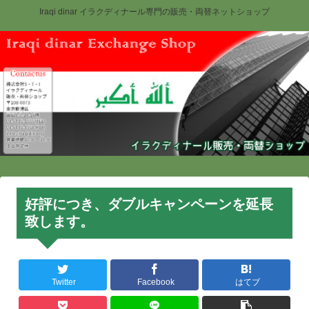
Iraqi dinar イラクディナール専門の販売・両替ネットショップ
好評につき、ダブルキャンペーンを延長
致します。
Twitter
Facebook
はてブ