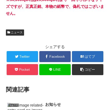
ズですが、正真正銘、本物の紙幣で、偽札ではございま
せん。
ニュース
シェアする
Twitter
Facebook
はてブ
Pocket
LINE
コピー
関連記事
お知らせ
ニュース