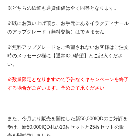
※どちらの紙幣も通貨価値は全く同等となります。
※既にお買い上げ頂き、お手元にあるイラクディナール
のアップグレード（無料交換）はできません。
※無料アップグレードをご希望されないお客様はご注文
時のメッセージ欄に【通常IQD希望】とご記入くださ
い。
※数量限定となりますので予告なくキャンペーンを終了
する場合がございます。予めご了承ください。
また、今月より販売を開始した新50,000IQDのご好評を
受け、新50,000IQD札の10枚セットと25枚セットの販
売を開始致しました。